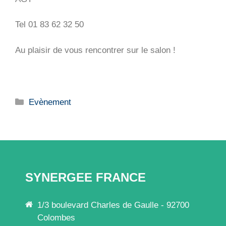
Tel 01 83 62 32 50
Au plaisir de vous rencontrer sur le salon !
Catégories
Evènement
SYNERGEE FRANCE
1/3 boulevard Charles de Gaulle - 92700
Colombes