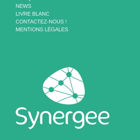
NEWS
LIVRE BLANC
CONTACTEZ-NOUS !
MENTIONS LÉGALES