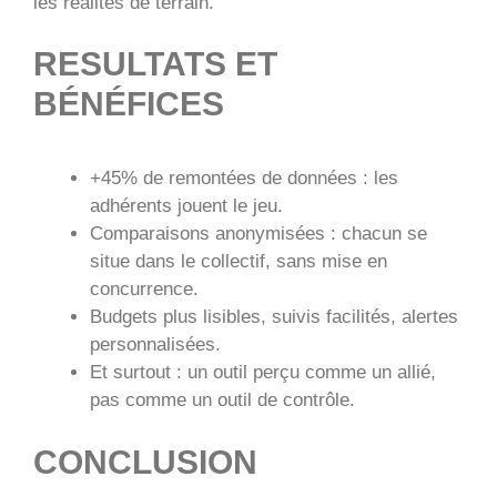
les réalités de terrain.
RESULTATS ET
BÉNÉFICES
+45% de remontées de données : les
adhérents jouent le jeu.
Comparaisons anonymisées : chacun se
situe dans le collectif, sans mise en
concurrence.
Budgets plus lisibles, suivis facilités, alertes
personnalisées.
Et surtout : un outil perçu comme un allié,
pas comme un outil de contrôle.
CONCLUSION