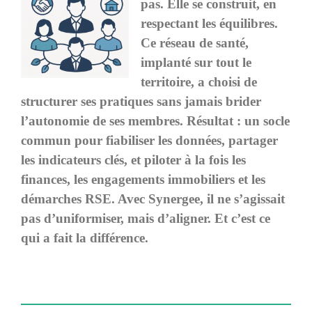
pas. Elle se construit, en
respectant les équilibres.
Ce réseau de santé,
implanté sur tout le
territoire, a choisi de
structurer ses pratiques sans jamais brider
l’autonomie de ses membres. Résultat : un socle
commun pour fiabiliser les données, partager
les indicateurs clés, et piloter à la fois les
finances, les engagements immobiliers et les
démarches RSE. Avec Synergee, il ne s’agissait
pas d’uniformiser, mais d’aligner. Et c’est ce
qui a fait la différence.