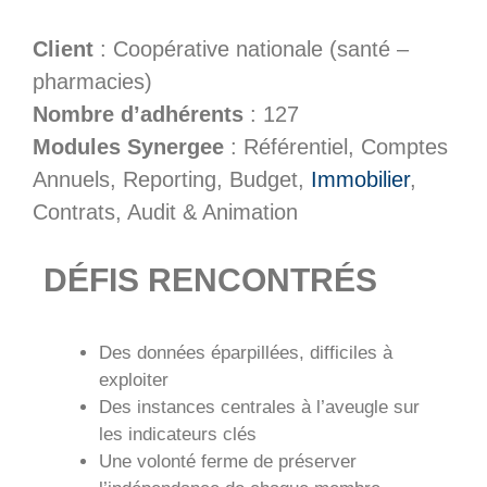
Client
: Coopérative nationale (santé –
pharmacies)
Nombre d’adhérents
: 127
Modules Synergee
: Référentiel, Comptes
Annuels, Reporting, Budget,
Immobilier
,
Contrats, Audit & Animation
DÉFIS RENCONTRÉS
Des données éparpillées, difficiles à
exploiter
Des instances centrales à l’aveugle sur
les indicateurs clés
Une volonté ferme de préserver