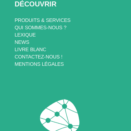
DÉCOUVRIR
PRODUITS & SERVICES
QUI SOMMES-NOUS ?
LEXIQUE
NEWS
LIVRE BLANC
CONTACTEZ-NOUS !
MENTIONS LÉGALES