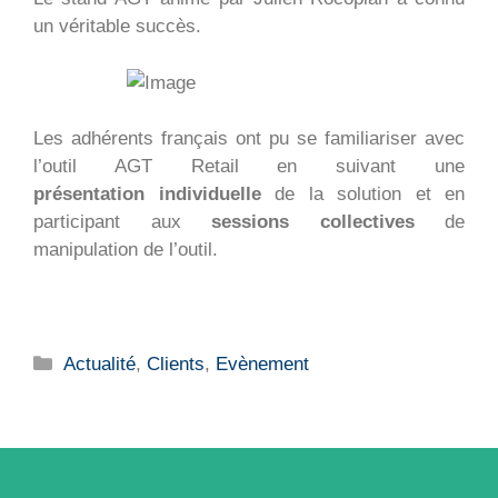
un véritable succès.
Les adhérents français ont pu se familiariser avec
l’outil AGT Retail en suivant une
présentation individuelle
de la solution et en
participant aux
sessions collectives
de
manipulation de l’outil.
Catégories
Actualité
,
Clients
,
Evènement