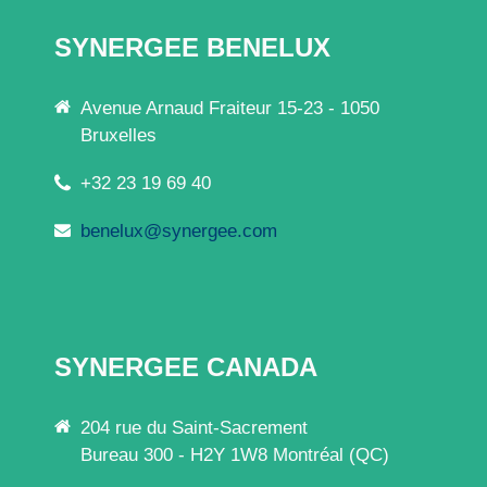
SYNERGEE BENELUX
Avenue Arnaud Fraiteur 15-23 - 1050
Bruxelles
+32 23 19 69 40
benelux@synergee.com
SYNERGEE CANADA
204 rue du Saint-Sacrement
Bureau 300 - H2Y 1W8 Montréal (QC)