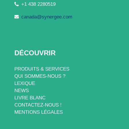
+1 438 2280519
canada@synergee.com
DÉCOUVRIR
PRODUITS & SERVICES
QUI SOMMES-NOUS ?
LEXIQUE
NEWS
LIVRE BLANC
CONTACTEZ-NOUS !
MENTIONS LÉGALES