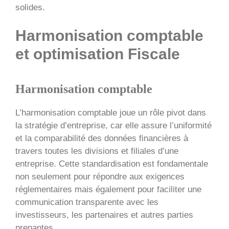
solides.
Harmonisation comptable
et optimisation Fiscale
Harmonisation comptable
L’harmonisation comptable joue un rôle pivot dans
la stratégie d’entreprise, car elle assure l’uniformité
et la comparabilité des données financières à
travers toutes les divisions et filiales d’une
entreprise. Cette standardisation est fondamentale
non seulement pour répondre aux exigences
réglementaires mais également pour faciliter une
communication transparente avec les
investisseurs, les partenaires et autres parties
prenantes.