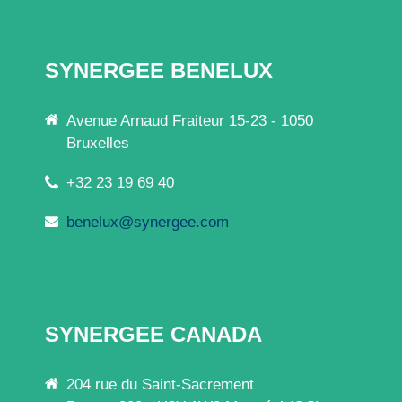
SYNERGEE BENELUX
Avenue Arnaud Fraiteur 15-23 - 1050
Bruxelles
+32 23 19 69 40
benelux@synergee.com
SYNERGEE CANADA
204 rue du Saint-Sacrement