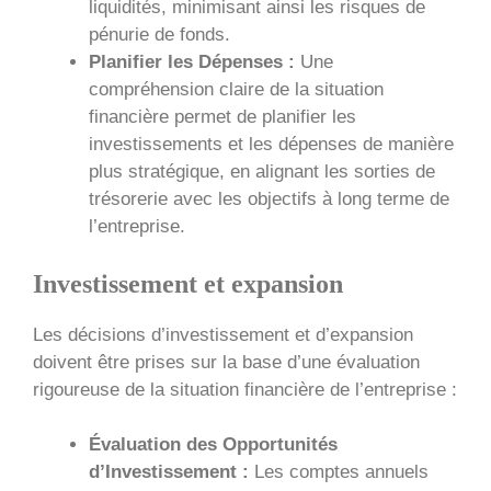
liquidités, minimisant ainsi les risques de
pénurie de fonds.
Planifier les Dépenses :
Une
compréhension claire de la situation
financière permet de planifier les
investissements et les dépenses de manière
plus stratégique, en alignant les sorties de
trésorerie avec les objectifs à long terme de
l’entreprise.
Investissement et expansion
Les décisions d’investissement et d’expansion
doivent être prises sur la base d’une évaluation
rigoureuse de la situation financière de l’entreprise :
Évaluation des Opportunités
d’Investissement :
Les comptes annuels