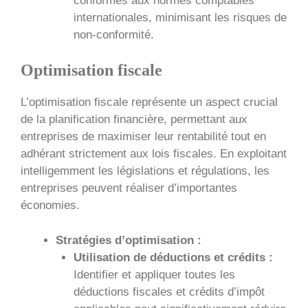
conformes aux normes comptables
internationales, minimisant les risques de
non-conformité.
Optimisation fiscale
L’optimisation fiscale représente un aspect crucial
de la planification financière, permettant aux
entreprises de maximiser leur rentabilité tout en
adhérant strictement aux lois fiscales. En exploitant
intelligemment les législations et régulations, les
entreprises peuvent réaliser d’importantes
économies.
Stratégies d’optimisation :
Utilisation de déductions et crédits :
Identifier et appliquer toutes les
déductions fiscales et crédits d’impôt