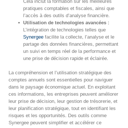
Cela inclut la formation sur les meilleures
pratiques comptables et fiscales, ainsi que
l’accès à des outils d’analyse financière.
Utilisation de technologies avancées :
L’intégration de technologies telles que
Synergee
facilite la collecte, l’analyse et le
partage des données financières, permettant
un suivi en temps réel de la performance et
une prise de décision rapide et éclairée.
La compréhension et l’utilisation stratégique des
comptes annuels sont essentielles pour naviguer
dans le paysage économique actuel. En exploitant
ces informations, les entreprises peuvent améliorer
leur prise de décision, leur gestion de trésorerie, et
leur planification stratégique, tout en identifiant les
risques et les opportunités. Des outils comme
Synergee peuvent simplifier et accélérer ce