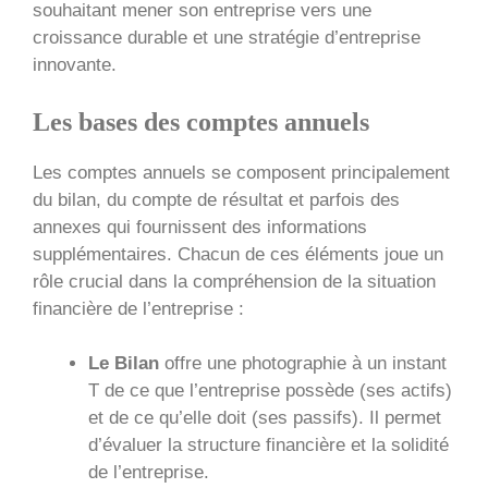
souhaitant mener son entreprise vers une
croissance durable et une stratégie d’entreprise
innovante.
Les bases des comptes annuels
Les comptes annuels se composent principalement
du bilan, du compte de résultat et parfois des
annexes qui fournissent des informations
supplémentaires. Chacun de ces éléments joue un
rôle crucial dans la compréhension de la situation
financière de l’entreprise :
Le Bilan
offre une photographie à un instant
T de ce que l’entreprise possède (ses actifs)
et de ce qu’elle doit (ses passifs). Il permet
d’évaluer la structure financière et la solidité
de l’entreprise.