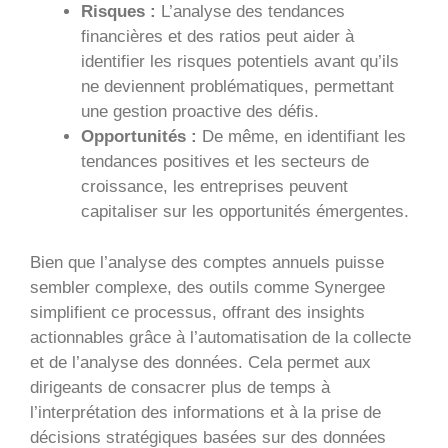
Risques :
L’analyse des tendances
financières et des ratios peut aider à
identifier les risques potentiels avant qu’ils
ne deviennent problématiques, permettant
une gestion proactive des défis.
Opportunités :
De même, en identifiant les
tendances positives et les secteurs de
croissance, les entreprises peuvent
capitaliser sur les opportunités émergentes.
Bien que l’analyse des comptes annuels puisse
sembler complexe, des outils comme Synergee
simplifient ce processus, offrant des insights
actionnables grâce à l’automatisation de la collecte
et de l’analyse des données. Cela permet aux
dirigeants de consacrer plus de temps à
l’interprétation des informations et à la prise de
décisions stratégiques basées sur des données