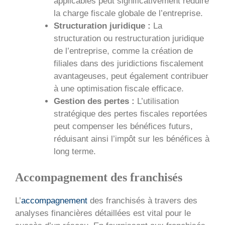
applicables peut significativement réduire
la charge fiscale globale de l’entreprise.
Structuration juridique :
La
structuration ou restructuration juridique
de l’entreprise, comme la création de
filiales dans des juridictions fiscalement
avantageuses, peut également contribuer
à une optimisation fiscale efficace.
Gestion des pertes :
L’utilisation
stratégique des pertes fiscales reportées
peut compenser les bénéfices futurs,
réduisant ainsi l’impôt sur les bénéfices à
long terme.
Accompagnement des franchisés
L’
accompagnement
des franchisés à travers des
analyses financières détaillées est vital pour le