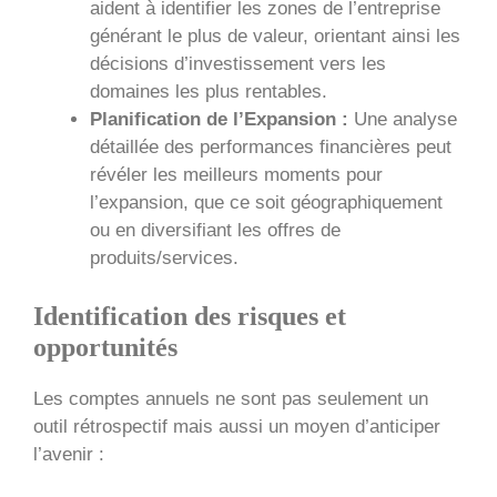
aident à identifier les zones de l’entreprise
générant le plus de valeur, orientant ainsi les
décisions d’investissement vers les
domaines les plus rentables.
Planification de l’Expansion :
Une analyse
détaillée des performances financières peut
révéler les meilleurs moments pour
l’expansion, que ce soit géographiquement
ou en diversifiant les offres de
produits/services.
Identification des risques et
opportunités
Les comptes annuels ne sont pas seulement un
outil rétrospectif mais aussi un moyen d’anticiper
l’avenir :