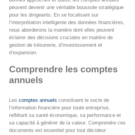
peuvent devenir une véritable boussole stratégique
pour les dirigeants. En se focalisant sur
l’interprétation intelligente des données financières,
nous aborderons la manière dont elles peuvent
éclairer des décisions cruciales en matière de
gestion de trésorerie, d’investissement et
d’expansion.
Comprendre les comptes
annuels
Les
comptes annuels
constituent le socle de
l’information financière pour toute entreprise,
reflétant sa santé économique, sa performance et
sa capacité à générer de la valeur. Comprendre ces
documents est essentiel pour tout décideur