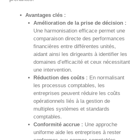
Avantages clés :
Amélioration de la prise de décision :
Une harmonisation efficace permet une
comparaison directe des performances
financières entre différentes unités,
aidant ainsi les dirigeants à identifier les
domaines d’efficacité et ceux nécessitant
une intervention.
Réduction des coûts :
En normalisant
les processus comptables, les
entreprises peuvent réduire les coûts
opérationnels liés à la gestion de
multiples systèmes et standards
comptables.
Conformité accrue :
Une approche
uniforme aide les entreprises à rester