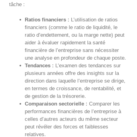
tâche :
Ratios financiers :
L’utilisation de ratios
financiers (comme le ratio de liquidité, le
ratio d’endettement, ou la marge nette) peut
aider à évaluer rapidement la santé
financière de l’entreprise sans nécessiter
une analyse en profondeur de chaque poste.
Tendances :
L’examen des tendances sur
plusieurs années offre des insights sur la
direction dans laquelle l’entreprise se dirige,
en termes de croissance, de rentabilité, et
de gestion de la trésorerie.
Comparaison sectorielle :
Comparer les
performances financières de l’entreprise à
celles d’autres acteurs du même secteur
peut révéler des forces et faiblesses
relatives.