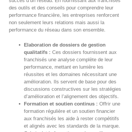
succès d’un réseau. En fournissant aux franchisés
des outils et des conseils pour comprendre leur
performance financière, les entreprises renforcent
non seulement leurs relations mais aussi la
performance du réseau dans son ensemble.
Elaboration de dossiers de gestion
qualitatifs :
Ces dossiers fournissent aux
franchisés une analyse complète de leur
performance, mettant en lumière les
réussites et les domaines nécessitant une
amélioration. Ils servent de base pour des
discussions constructives sur les stratégies
d’amélioration et l’alignement des objectifs.
Formation et soutien continus :
Offrir une
formation régulière et un soutien financier
aux franchisés les aide à rester compétitifs
et alignés avec les standards de la marque.