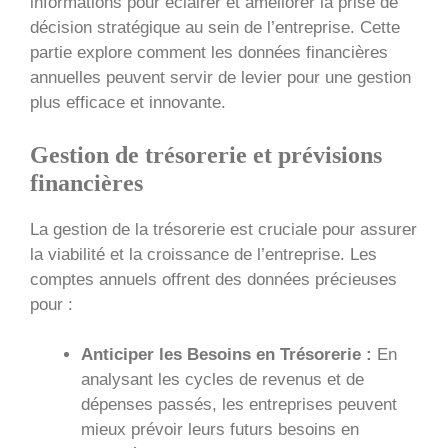
informations pour éclairer et améliorer la prise de
décision stratégique au sein de l’entreprise. Cette
partie explore comment les données financières
annuelles peuvent servir de levier pour une gestion
plus efficace et innovante.
Gestion de trésorerie et prévisions
financières
La gestion de la trésorerie est cruciale pour assurer
la viabilité et la croissance de l’entreprise. Les
comptes annuels offrent des données précieuses
pour :
Anticiper les Besoins en Trésorerie :
En
analysant les cycles de revenus et de
dépenses passés, les entreprises peuvent
mieux prévoir leurs futurs besoins en