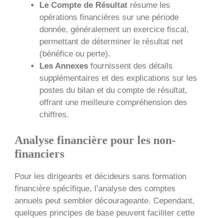
Le Compte de Résultat
résume les
opérations financières sur une période
donnée, généralement un exercice fiscal,
permettant de déterminer le résultat net
(bénéfice ou perte).
Les Annexes
fournissent des détails
supplémentaires et des explications sur les
postes du bilan et du compte de résultat,
offrant une meilleure compréhension des
chiffres.
Analyse financière pour les non-
financiers
Pour les dirigeants et décideurs sans formation
financière spécifique, l’analyse des comptes
annuels peut sembler décourageante. Cependant,
quelques principes de base peuvent faciliter cette