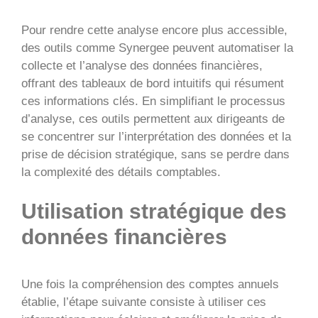
Pour rendre cette analyse encore plus accessible,
des outils comme Synergee peuvent automatiser la
collecte et l’analyse des données financières,
offrant des tableaux de bord intuitifs qui résument
ces informations clés. En simplifiant le processus
d’analyse, ces outils permettent aux dirigeants de
se concentrer sur l’interprétation des données et la
prise de décision stratégique, sans se perdre dans
la complexité des détails comptables.
Utilisation stratégique des
données financières
Une fois la compréhension des comptes annuels
établie, l’étape suivante consiste à utiliser ces