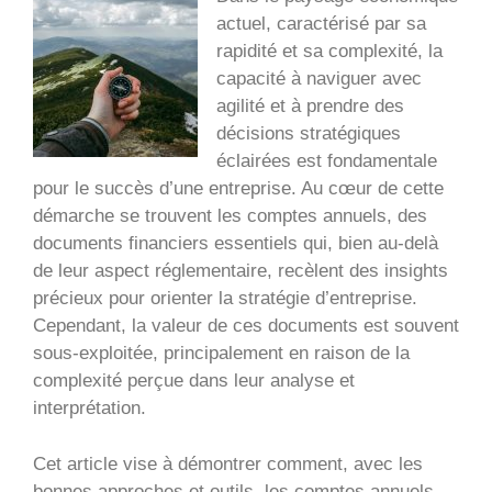
actuel, caractérisé par sa
rapidité et sa complexité, la
capacité à naviguer avec
agilité et à prendre des
décisions stratégiques
éclairées est fondamentale
pour le succès d’une entreprise. Au cœur de cette
démarche se trouvent les comptes annuels, des
documents financiers essentiels qui, bien au-delà
de leur aspect réglementaire, recèlent des insights
précieux pour orienter la stratégie d’entreprise.
Cependant, la valeur de ces documents est souvent
sous-exploitée, principalement en raison de la
complexité perçue dans leur analyse et
interprétation.
Cet article vise à démontrer comment, avec les
bonnes approches et outils, les comptes annuels