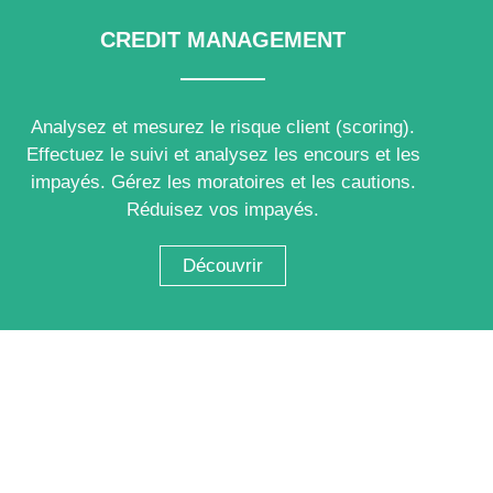
CREDIT MANAGEMENT
Analysez et mesurez le risque client (scoring).
Effectuez le suivi et analysez les encours et les
impayés. Gérez les moratoires et les cautions.
Réduisez vos impayés.
Découvrir