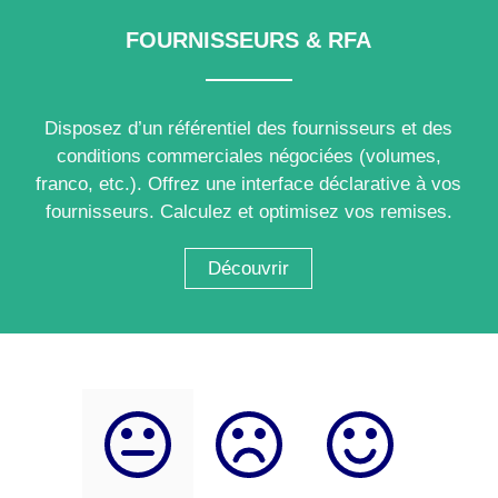
FOURNISSEURS & RFA
Disposez d’un référentiel des fournisseurs et des
conditions commerciales négociées (volumes,
franco, etc.). Offrez une interface déclarative à vos
fournisseurs. Calculez et optimisez vos remises.
Découvrir