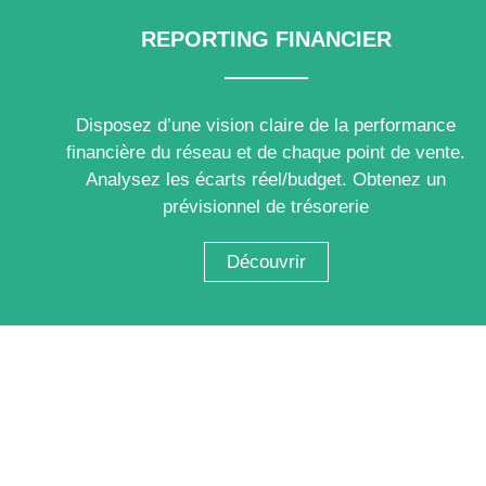
REPORTING FINANCIER
Disposez d’une vision claire de la performance
financière du réseau et de chaque point de vente.
Analysez les écarts réel/budget. Obtenez un
prévisionnel de trésorerie
Découvrir