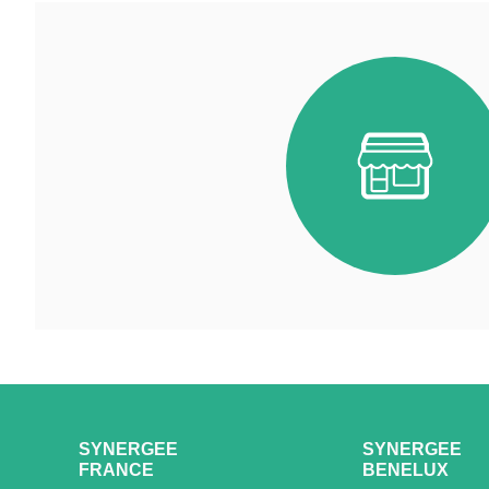
SYNERGEE
SYNERGEE
FRANCE
BENELUX