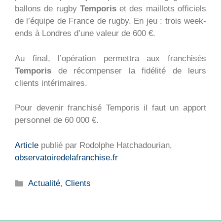
ballons de rugby
Temporis
et des maillots officiels
de l’équipe de France de rugby. En jeu : trois week-
ends à Londres d’une valeur de 600 €.
Au final, l’opération permettra aux franchisés
Temporis
de récompenser la fidélité de leurs
clients intérimaires.
Pour devenir franchisé Temporis il faut un apport
personnel de 60 000 €.
Article
publié par Rodolphe Hatchadourian,
observatoiredelafranchise.fr
Catégories
Actualité
,
Clients