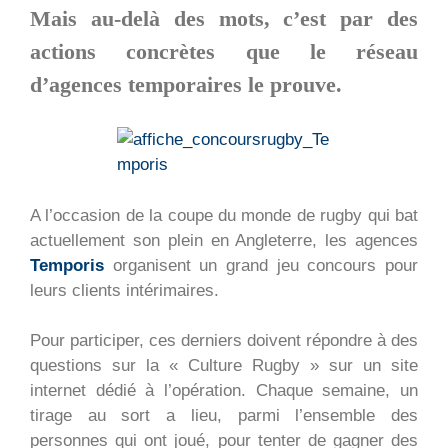
Mais au-delà des mots, c’est par des
actions concrètes que le réseau
d’agences temporaires le prouve.
A l’occasion de la coupe du monde de rugby qui bat
actuellement son plein en Angleterre, les agences
Temporis
organisent un grand jeu concours pour
leurs clients intérimaires.
Pour participer, ces derniers doivent répondre à des
questions sur la « Culture Rugby » sur un site
internet dédié à l’opération. Chaque semaine, un
tirage au sort a lieu, parmi l’ensemble des
personnes qui ont joué, pour tenter de gagner des