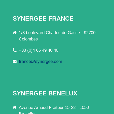
SYNERGEE FRANCE
1/3 boulevard Charles de Gaulle - 92700
Colombes
+33 (0)4 66 49 40 40
france@synergee.com
SYNERGEE BENELUX
Avenue Arnaud Fraiteur 15-23 - 1050
Bruxelles