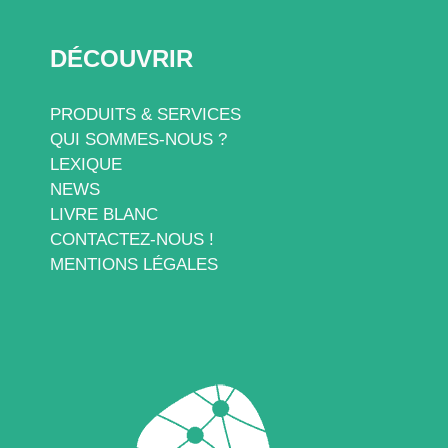
DÉCOUVRIR
PRODUITS & SERVICES
QUI SOMMES-NOUS ?
LEXIQUE
NEWS
LIVRE BLANC
CONTACTEZ-NOUS !
MENTIONS LÉGALES