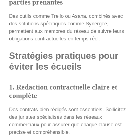
parties prenantes
Des outils comme Trello ou Asana, combinés avec
des solutions spécifiques comme Synergee,
permettent aux membres du réseau de suivre leurs
obligations contractuelles en temps réel.
Stratégies pratiques pour
éviter les écueils
1. Rédaction contractuelle claire et
complète
Des contrats bien rédigés sont essentiels. Sollicitez
des juristes spécialisés dans les réseaux
commerciaux pour assurer que chaque clause est
précise et compréhensible.