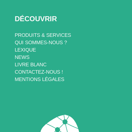
DÉCOUVRIR
PRODUITS & SERVICES
QUI SOMMES-NOUS ?
LEXIQUE
NEWS
LIVRE BLANC
CONTACTEZ-NOUS !
MENTIONS LÉGALES