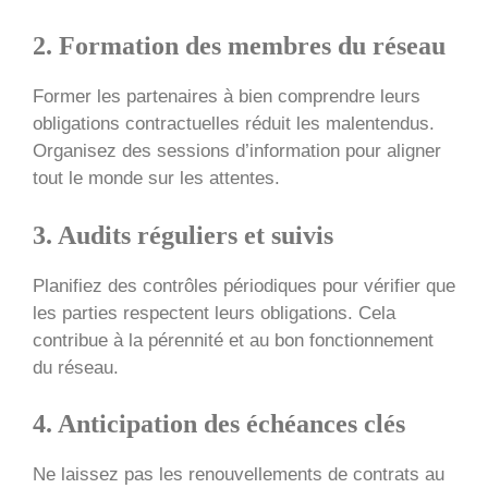
2. Formation des membres du réseau
Former les partenaires à bien comprendre leurs
obligations contractuelles réduit les malentendus.
Organisez des sessions d’information pour aligner
tout le monde sur les attentes.
3. Audits réguliers et suivis
Planifiez des contrôles périodiques pour vérifier que
les parties respectent leurs obligations. Cela
contribue à la pérennité et au bon fonctionnement
du réseau.
4. Anticipation des échéances clés
Ne laissez pas les renouvellements de contrats au