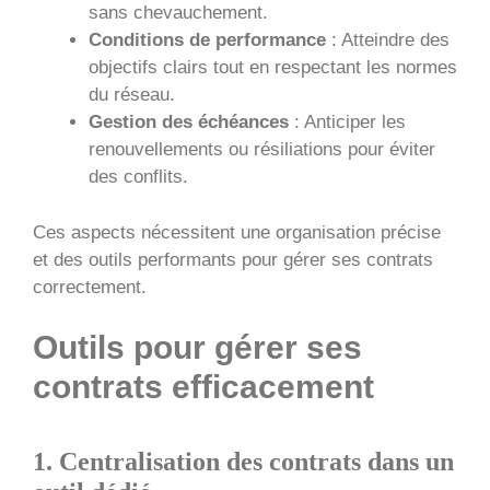
sans chevauchement.
Conditions de performance
: Atteindre des
objectifs clairs tout en respectant les normes
du réseau.
Gestion des échéances
: Anticiper les
renouvellements ou résiliations pour éviter
des conflits.
Ces aspects nécessitent une organisation précise
et des outils performants pour gérer ses contrats
correctement.
Outils pour gérer ses
contrats efficacement
1. Centralisation des contrats dans un