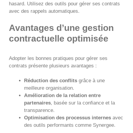
hasard. Utilisez des outils pour gérer ses contrats
avec des rappels automatiques.
Avantages d’une gestion
contractuelle optimisée
Adopter les bonnes pratiques pour gérer ses
contrats présente plusieurs avantages :
Réduction des conflits
grâce à une
meilleure organisation.
Amélioration de la relation entre
partenaires
, basée sur la confiance et la
transparence.
Optimisation des processus internes
avec
des outils performants comme Synergee.