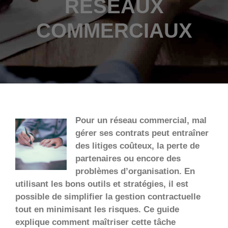
RÉSEAUX
COMMERCIAUX
Pour un réseau commercial, mal
gérer ses contrats peut entraîner
des litiges coûteux, la perte de
partenaires ou encore des
problèmes d’organisation. En
utilisant les bons outils et stratégies, il est
possible de simplifier la gestion contractuelle
tout en minimisant les risques. Ce guide
explique comment maîtriser cette tâche