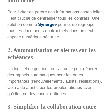
outil dédié
Pour éviter de perdre des informations essentielles,
il est crucial de centraliser tous les contrats. Une
solution comme
Synergee
permet de regrouper
tous les documents contractuels dans un seul
espace numérique sécurisé.
2. Automatisation et alertes sur les
échéances
Un logiciel de gestion contractuelle peut générer
des rappels automatiques pour les dates
importantes (renouvellements, audits, résiliations).
Cela aide à anticiper les problématiques avant
qu’elles ne deviennent critiques.
3. Simplifier la collaboration entre