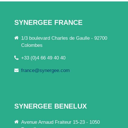
SYNERGEE FRANCE
1/3 boulevard Charles de Gaulle - 92700
Colombes
+33 (0)4 66 49 40 40
france@synergee.com
SYNERGEE BENELUX
Avenue Arnaud Fraiteur 15-23 - 1050