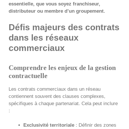
essentielle, que vous soyez franchiseur,
distributeur ou membre d’un groupement.
Défis majeurs des contrats
dans les réseaux
commerciaux
Comprendre les enjeux de la gestion
contractuelle
Les contrats commerciaux dans un réseau
contiennent souvent des clauses complexes,
spécifiques à chaque partenariat. Cela peut inclure
:
Exclusivité territoriale
: Définir des zones