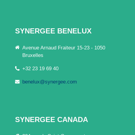
SYNERGEE BENELUX
Avenue Arnaud Fraiteur 15-23 - 1050
Bruxelles
+32 23 19 69 40
benelux@synergee.com
SYNERGEE CANADA