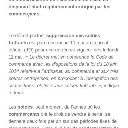
dispositif était régulièrement critiqué par les
commerçants.
Le décret portant
suppression des soldes
flottants
est paru dimanche 10 mai au Journal
officiel (JO) pour une entrée en vigueur dès le lundi
11 mai.
« Le décret met en cohérence le Code de
commerce avec les dispositions de la loi du 18 juin
2014 relative à l’artisanat, au commerce et aux très
petites entreprises, en procédant à l’abrogation des
dispositions relatives aux soldes flottants »
, indique
le texte.
Les
soldes
, seul moment de l’année où les
commerçants
ont le droit de vendre à perte, se
tiennent deux fois par an sur des périodes fixes de