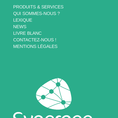
PRODUITS & SERVICES
QUI SOMMES-NOUS ?
LEXIQUE
NEWS
LIVRE BLANC
CONTACTEZ-NOUS !
MENTIONS LÉGALES