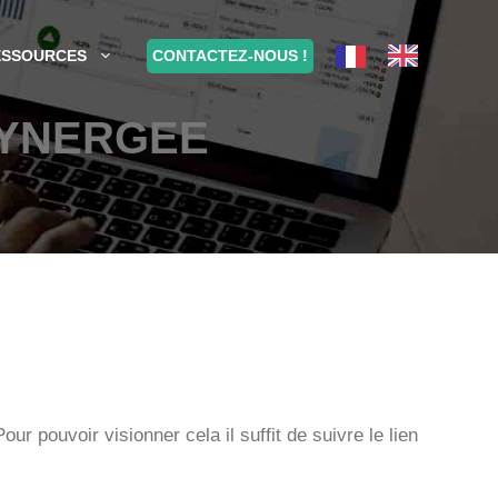
CONTACTEZ-NOUS !
ESSOURCES
SYNERGEE
 pouvoir visionner cela il suffit de suivre le lien