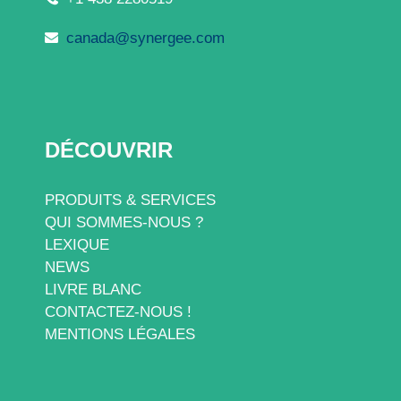
canada@synergee.com
DÉCOUVRIR
PRODUITS & SERVICES
QUI SOMMES-NOUS ?
LEXIQUE
NEWS
LIVRE BLANC
CONTACTEZ-NOUS !
MENTIONS LÉGALES