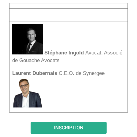
Stéphane Ingold
Avocat, Associé
de Gouache Avocats
Laurent Dubernais
C.E.O. de Synergee