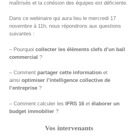
maîtrisés et la cohésion des équipes est déficiente.
Dans ce webinaire qui aura lieu le mercredi 17
novembre à 11h, nous répondrons aux questions
suivantes :
– Pourquoi
collecter les éléments clefs d’un bail
commercial
?
– Comment
partager cette information
et
ainsi
optimiser l’intelligence collective de
l’entreprise
?
– Comment calculer les
IFRS 16
et
élaborer un
budget immobilier
?
Vos intervenants