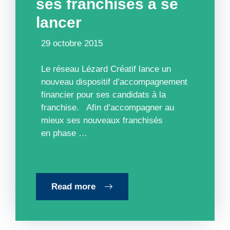
ses franchisés à se
lancer
29 octobre 2015
Le réseau Lézard Créatif lance un
nouveau dispositif d’accompagnement
financier pour ses candidats à la
franchise. Afin d’accompagner au
mieux ses nouveaux franchisés
en phase …
Read more