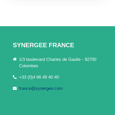
SYNERGEE FRANCE
1/3 boulevard Charles de Gaulle - 92700
Colombes
+33 (0)4 66 49 40 40
france@synergee.com