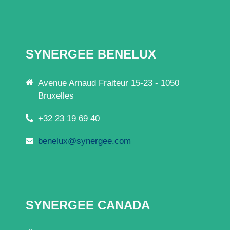
SYNERGEE BENELUX
Avenue Arnaud Fraiteur 15-23 - 1050
Bruxelles
+32 23 19 69 40
benelux@synergee.com
SYNERGEE CANADA