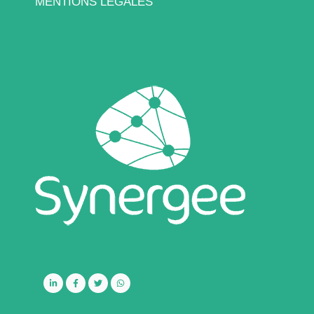
MENTIONS LÉGALES