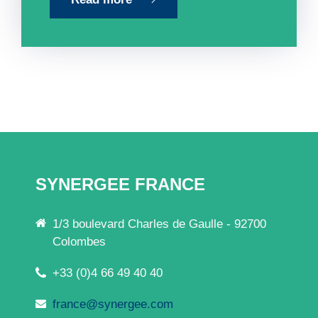
SYNERGEE FRANCE
1/3 boulevard Charles de Gaulle - 92700
Colombes
+33 (0)4 66 49 40 40
france@synergee.com