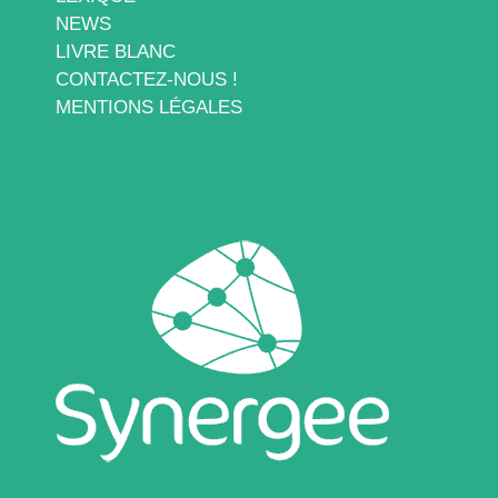
NEWS
LIVRE BLANC
CONTACTEZ-NOUS !
MENTIONS LÉGALES