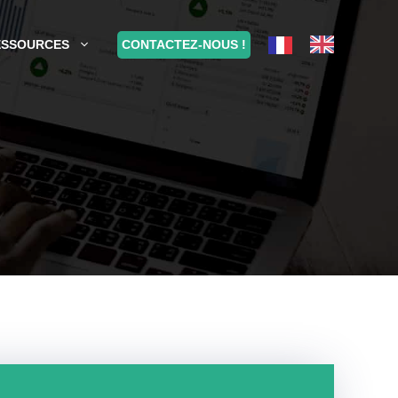
CONTACTEZ-NOUS !
ESSOURCES