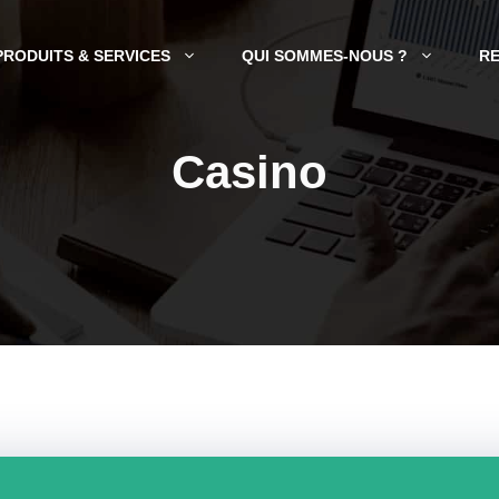
PRODUITS & SERVICES
QUI SOMMES-NOUS ?
R
Casino