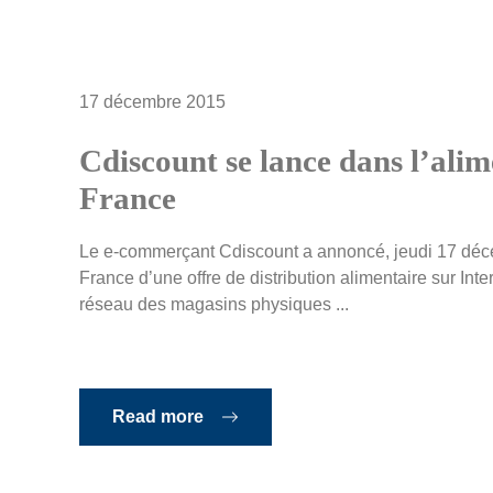
17 décembre 2015
Cdiscount se lance dans l’alim
France
Le e-commerçant Cdiscount a annoncé, jeudi 17 déc
France d’une offre de distribution alimentaire sur Inte
réseau des magasins physiques ...
Read more