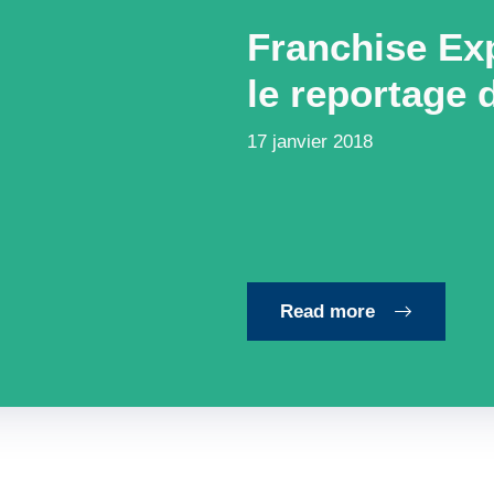
Franchise Ex
le reportage 
17 janvier 2018
Read more