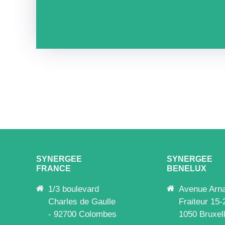
SYNERGEE
SYNERGEE
FRANCE
BENELUX
1/3 boulevard
Avenue Arn
Charles de Gaulle
Fraiteur 15-
- 92700 Colombes
1050 Bruxel