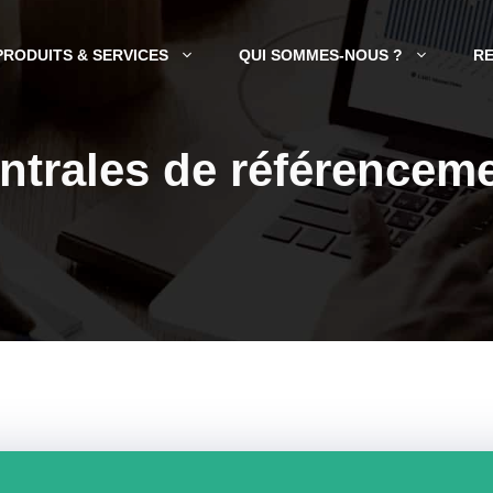
PRODUITS & SERVICES
QUI SOMMES-NOUS ?
R
ntrales de référencem