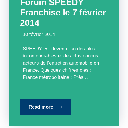
Forum SPEEDY
Franchise le 7 février
2014
10 février 2014
SPEEDY est devenu l’un des plus
incontournables et des plus connus
acteurs de l’entretien automobile en
France. Quelques chiffres clés :
France métropolitaine : Près …
Read more