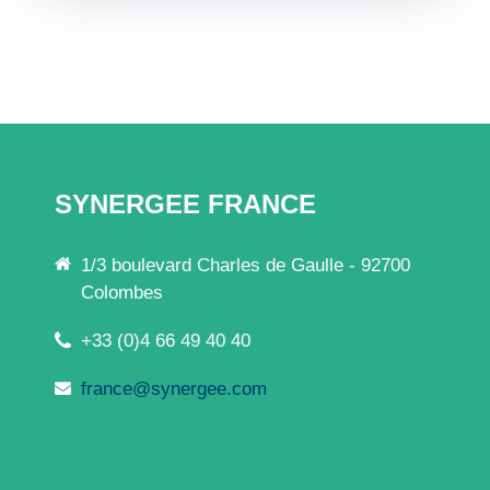
SYNERGEE FRANCE
1/3 boulevard Charles de Gaulle - 92700
Colombes
+33 (0)4 66 49 40 40
france@synergee.com