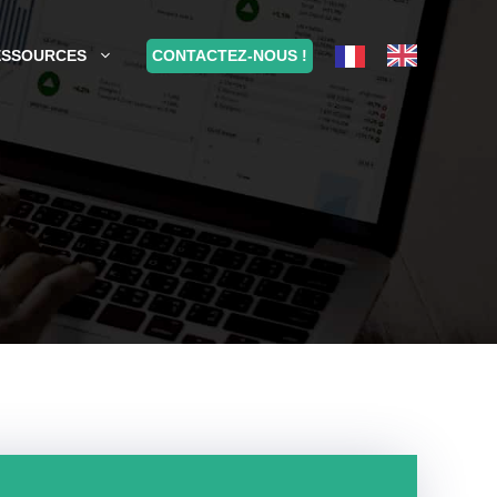
CONTACTEZ-NOUS !
ESSOURCES