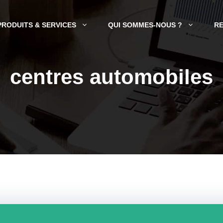
PRODUITS & SERVICES
QUI SOMMES-NOUS ?
R
centres automobiles