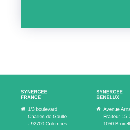
SYNERGEE
SYNERGEE
FRANCE
BENELUX
1/3 boulevard
Avenue Arn
Charles de Gaulle
Fraiteur 15-
- 92700 Colombes
1050 Bruxel