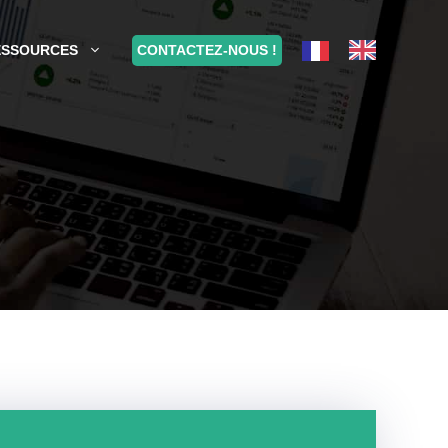
CONTACTEZ-NOUS !
ESSOURCES