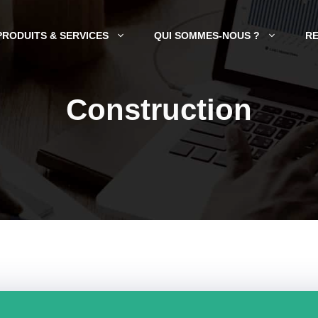
PRODUITS & SERVICES
QUI SOMMES-NOUS ?
R
Construction