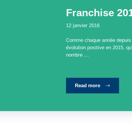
Franchise 201
12 janvier 2016
Comme chaque année depuis so
évolution positive en 2015, qu
nombre …
Read more