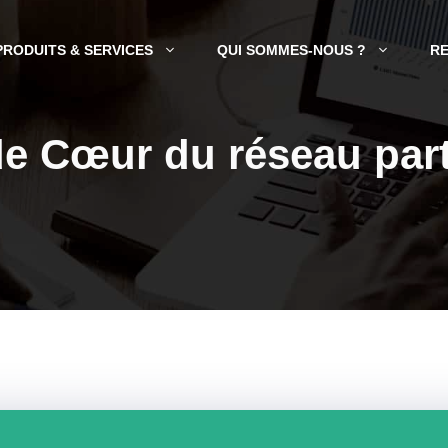
PRODUITS & SERVICES
QUI SOMMES-NOUS ?
R
e Cœur du réseau parti