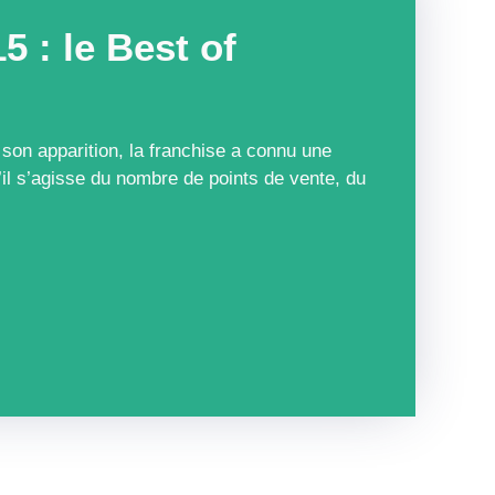
5 : le Best of
n apparition, la franchise a connu une
’il s’agisse du nombre de points de vente, du