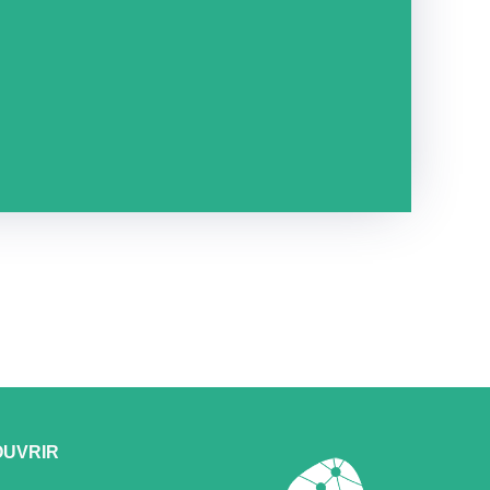
UVRIR