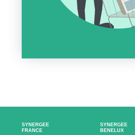
SYNERGEE
SYNERGEE
FRANCE
BENELUX