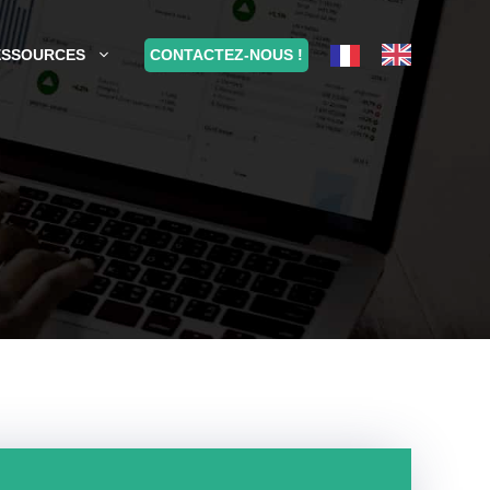
CONTACTEZ-NOUS !
ESSOURCES