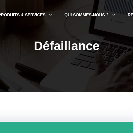
PRODUITS & SERVICES
QUI SOMMES-NOUS ?
R
Défaillance