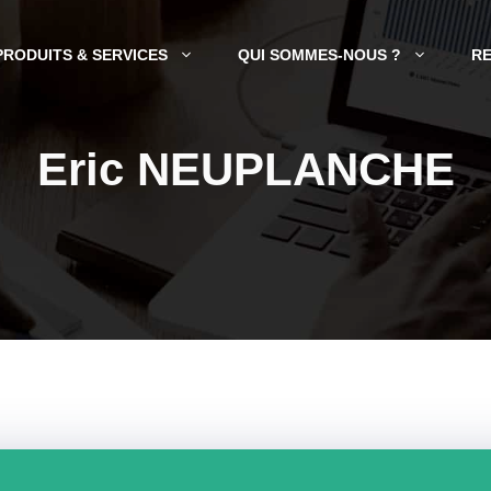
PRODUITS & SERVICES
QUI SOMMES-NOUS ?
R
Eric NEUPLANCHE