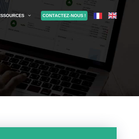
CONTACTEZ-NOUS !
ESSOURCES