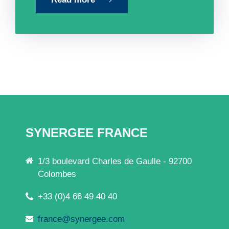
SYNERGEE FRANCE
1/3 boulevard Charles de Gaulle - 92700
Colombes
+33 (0)4 66 49 40 40
france@synergee.com