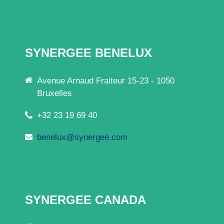
SYNERGEE BENELUX
Avenue Arnaud Fraiteur 15-23 - 1050
Bruxelles
+32 23 19 69 40
benelux@synergee.com
SYNERGEE CANADA