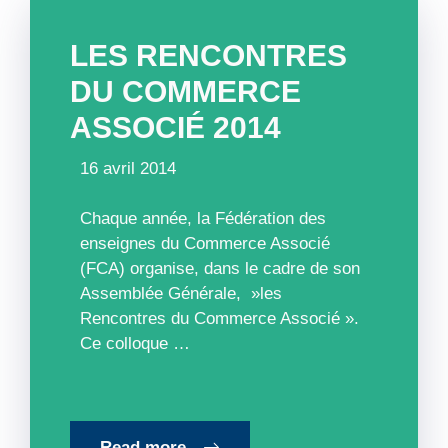
LES RENCONTRES
DU COMMERCE
ASSOCIÉ 2014
16 avril 2014
Chaque année, la Fédération des
enseignes du Commerce Associé
(FCA) organise, dans le cadre de son
Assemblée Générale, »les
Rencontres du Commerce Associé ».
Ce colloque …
Read more