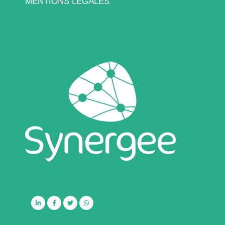
MENTIONS LÉGALES