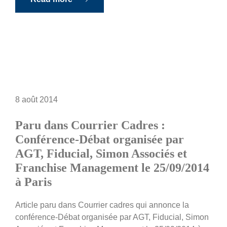
8 août 2014
Paru dans Courrier Cadres :
Conférence-Débat organisée par
AGT, Fiducial, Simon Associés et
Franchise Management le 25/09/2014
à Paris
Article paru dans Courrier cadres qui annonce la
conférence-Débat organisée par AGT, Fiducial, Simon