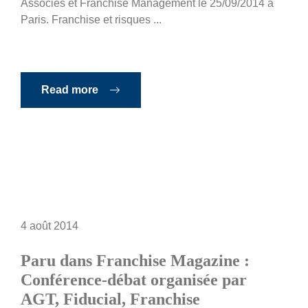
Associés et Franchise Management le 25/09/2014 à
Paris. Franchise et risques ...
Read more
4 août 2014
Paru dans Franchise Magazine :
Conférence-débat organisée par
AGT, Fiducial, Franchise