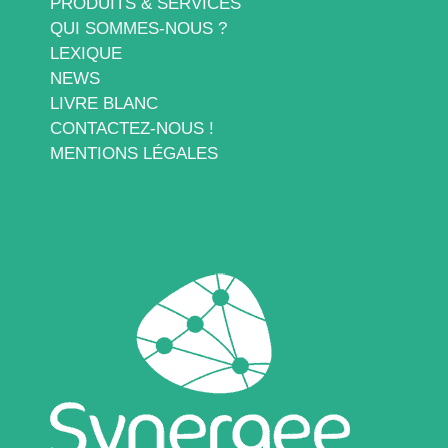
PRODUITS & SERVICES
QUI SOMMES-NOUS ?
LEXIQUE
NEWS
LIVRE BLANC
CONTACTEZ-NOUS !
MENTIONS LÉGALES