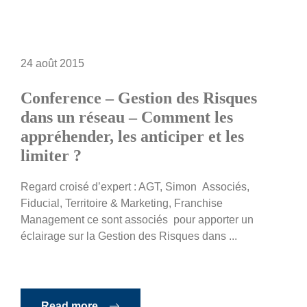
24 août 2015
Conference – Gestion des Risques
dans un réseau – Comment les
appréhender, les anticiper et les
limiter ?
Regard croisé d’expert : AGT, Simon Associés,
Fiducial, Territoire & Marketing, Franchise
Management ce sont associés pour apporter un
éclairage sur la Gestion des Risques dans ...
Read more