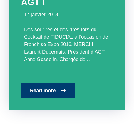
AGT !
17 janvier 2018
Des sourires et des rires lors du
Cocktail de FIDUCIAL à l’occasion de
Franchise Expo 2016. MERCI !
Laurent Dubernais, Président d’AGT
Anne Gosselin, Chargée de …
Read more