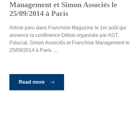
Management et Simon Associés le
25/09/2014 à Paris
Article paru dans Franchise Magazine le 1er août qui
annonce la conférence-Débat organisée par AGT,
Fiducial, Simon Associés et Franchise Management le
25/09/2014 à Paris. ...
Read more