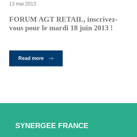
13 mai 2013
FORUM AGT RETAIL, inscrivez-
vous pour le mardi 18 juin 2013 !
Read more
SYNERGEE FRANCE