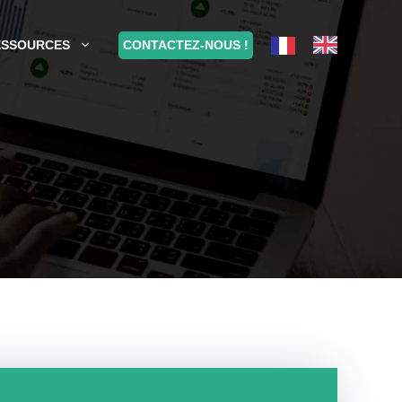
CONTACTEZ-NOUS !
ESSOURCES