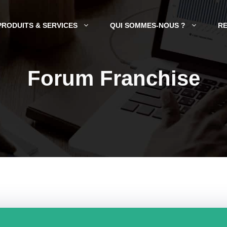
PRODUITS & SERVICES
QUI SOMMES-NOUS ?
R
Forum Franchise