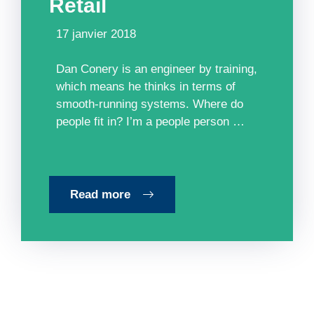
Retail
17 janvier 2018
Dan Conery is an engineer by training,
which means he thinks in terms of
smooth-running systems. Where do
people fit in? I’m a people person …
Read more