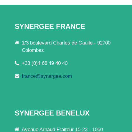
SYNERGEE FRANCE
1/3 boulevard Charles de Gaulle - 92700
Colombes
+33 (0)4 66 49 40 40
france@synergee.com
SYNERGEE BENELUX
Avenue Arnaud Fraiteur 15-23 - 1050