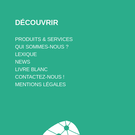
DÉCOUVRIR
PRODUITS & SERVICES
QUI SOMMES-NOUS ?
LEXIQUE
NEWS
LIVRE BLANC
CONTACTEZ-NOUS !
MENTIONS LÉGALES