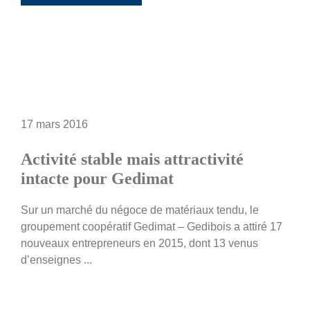
17 mars 2016
Activité stable mais attractivité
intacte pour Gedimat
Sur un marché du négoce de matériaux tendu, le
groupement coopératif Gedimat – Gedibois a attiré 17
nouveaux entrepreneurs en 2015, dont 13 venus
d’enseignes ...