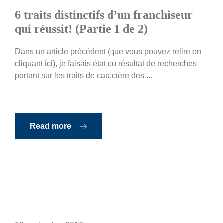
6 traits distinctifs d’un franchiseur
qui réussit! (Partie 1 de 2)
Dans un article précédent (que vous pouvez relire en
cliquant ici), je faisais état du résultat de recherches
portant sur les traits de caractère des ...
Read more