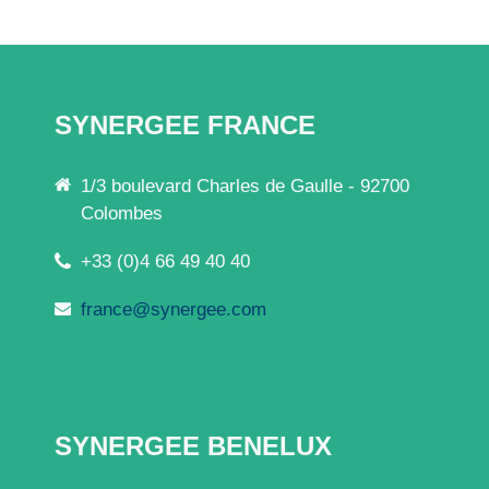
SYNERGEE FRANCE
1/3 boulevard Charles de Gaulle - 92700
Colombes
+33 (0)4 66 49 40 40
france@synergee.com
SYNERGEE BENELUX