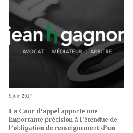
8 juin 2017
La Cour d’appel apporte une
importante précision à l’étendue de
l’obligation de renseignement d’un