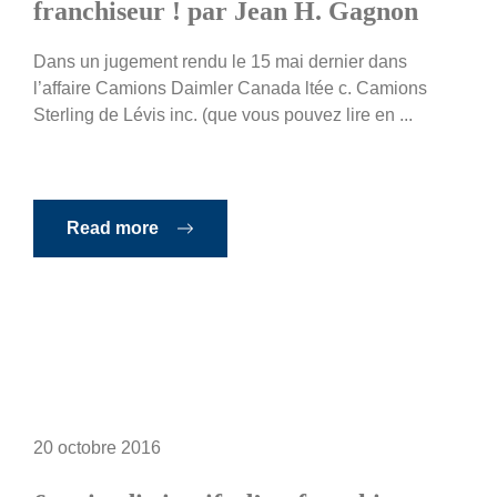
franchiseur ! par Jean H. Gagnon
Dans un jugement rendu le 15 mai dernier dans
l’affaire Camions Daimler Canada ltée c. Camions
Sterling de Lévis inc. (que vous pouvez lire en ...
Read more
20 octobre 2016