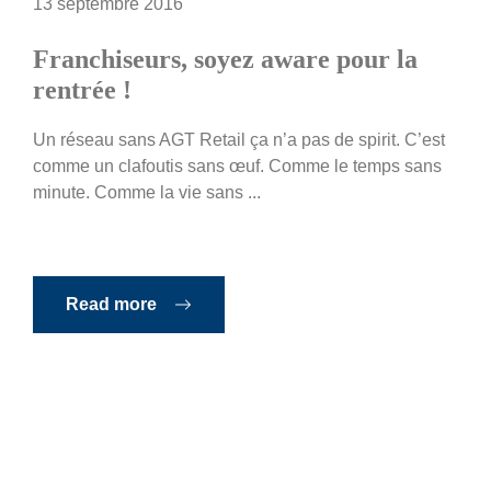
13 septembre 2016
Franchiseurs, soyez aware pour la
rentrée !
Un réseau sans AGT Retail ça n’a pas de spirit. C’est
comme un clafoutis sans œuf. Comme le temps sans
minute. Comme la vie sans ...
Read more