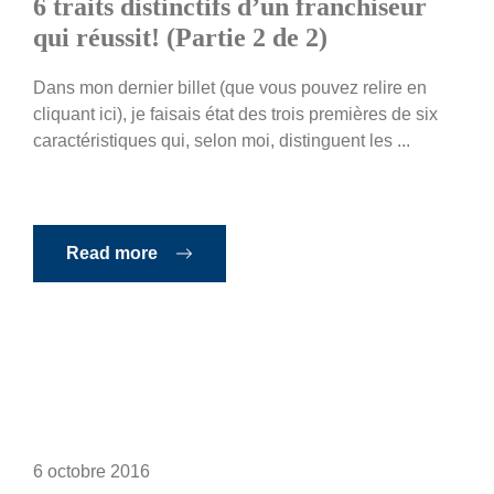
6 traits distinctifs d’un franchiseur
qui réussit! (Partie 2 de 2)
Dans mon dernier billet (que vous pouvez relire en
cliquant ici), je faisais état des trois premières de six
caractéristiques qui, selon moi, distinguent les ...
Read more
6 octobre 2016