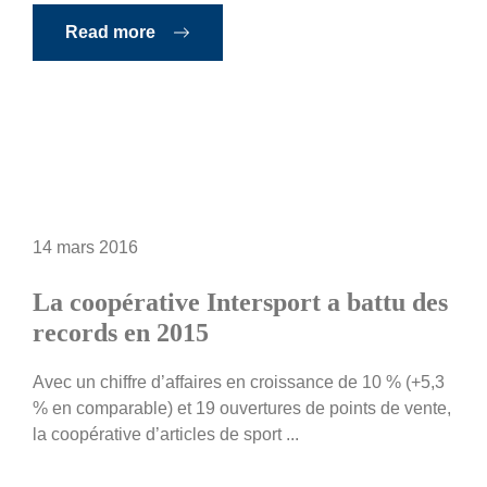
Read more
14 mars 2016
La coopérative Intersport a battu des
records en 2015
Avec un chiffre d’affaires en croissance de 10 % (+5,3
% en comparable) et 19 ouvertures de points de vente,
la coopérative d’articles de sport ...