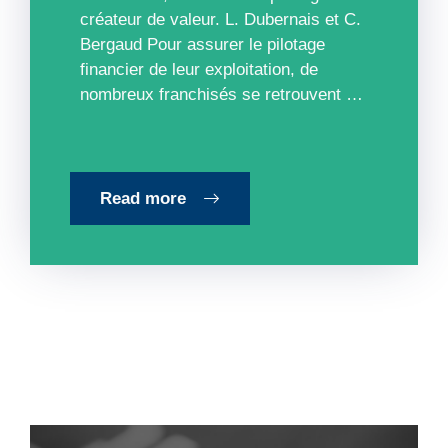
créateur de valeur. L. Dubernais et C.
Bergaud Pour assurer le pilotage
financier de leur exploitation, de
nombreux franchisés se retrouvent …
Read more