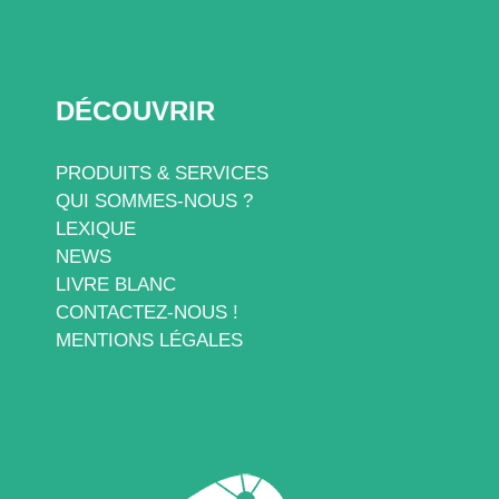
DÉCOUVRIR
PRODUITS & SERVICES
QUI SOMMES-NOUS ?
LEXIQUE
NEWS
LIVRE BLANC
CONTACTEZ-NOUS !
MENTIONS LÉGALES