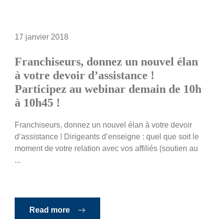
17 janvier 2018
Franchiseurs, donnez un nouvel élan
à votre devoir d’assistance !
Participez au webinar demain de 10h
à 10h45 !
Franchiseurs, donnez un nouvel élan à votre devoir
d’assistance ! Dirigeants d’enseigne : quel que soit le
moment de votre relation avec vos affiliés (soutien au
...
Read more