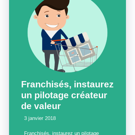
Franchisés, instaurez
un pilotage créateur
de valeur
3 janvier 2018
Franchisés, instaurez un pilotage