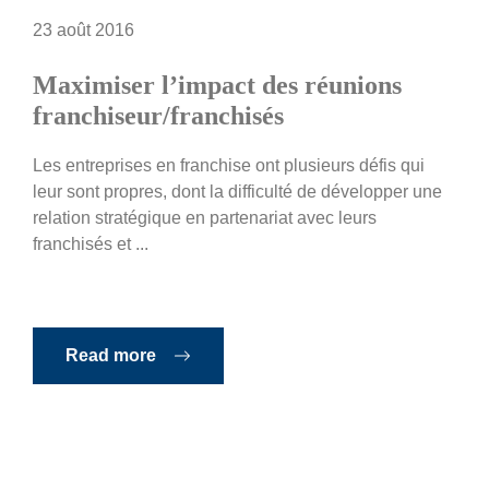
23 août 2016
Maximiser l’impact des réunions
franchiseur/franchisés
Les entreprises en franchise ont plusieurs défis qui
leur sont propres, dont la difficulté de développer une
relation stratégique en partenariat avec leurs
franchisés et ...
Read more