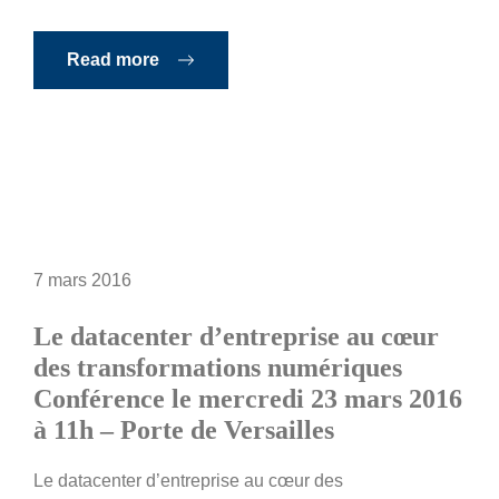
Read more
7 mars 2016
Le datacenter d’entreprise au cœur
des transformations numériques
Conférence le mercredi 23 mars 2016
à 11h – Porte de Versailles
Le datacenter d’entreprise au cœur des