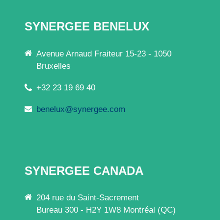
SYNERGEE BENELUX
Avenue Arnaud Fraiteur 15-23 - 1050
Bruxelles
+32 23 19 69 40
benelux@synergee.com
SYNERGEE CANADA
204 rue du Saint-Sacrement
Bureau 300 - H2Y 1W8 Montréal (QC)