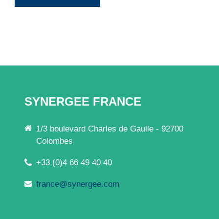
SYNERGEE FRANCE
1/3 boulevard Charles de Gaulle - 92700
Colombes
+33 (0)4 66 49 40 40
france@synergee.com