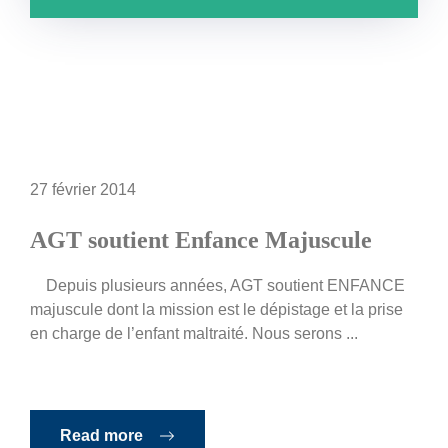
27 février 2014
AGT soutient Enfance Majuscule
Depuis plusieurs années, AGT soutient ENFANCE
majuscule dont la mission est le dépistage et la prise
en charge de l’enfant maltraité. Nous serons ...
Read more