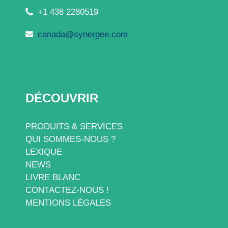
+1 438 2280519
canada@synergee.com
DÉCOUVRIR
PRODUITS & SERVICES
QUI SOMMES-NOUS ?
LEXIQUE
NEWS
LIVRE BLANC
CONTACTEZ-NOUS !
MENTIONS LÉGALES