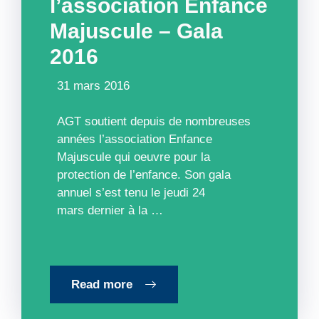
l’association Enfance
Majuscule – Gala
2016
31 mars 2016
AGT soutient depuis de nombreuses
années l’association Enfance
Majuscule qui oeuvre pour la
protection de l’enfance. Son gala
annuel s’est tenu le jeudi 24
mars dernier à la …
Read more