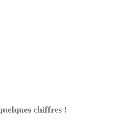
uelques chiffres !