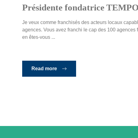
Présidente fondatrice TEMP
Je veux comme franchisés des acteurs locaux capable
agences. Vous avez franchi le cap des 100 agences 
en êtes-vous ...
Read more