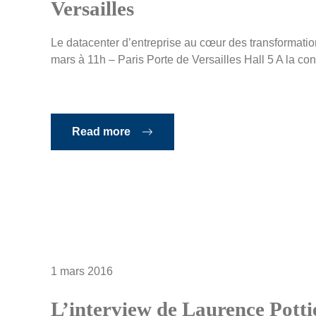
Versailles
Le datacenter d’entreprise au cœur des transformati
mars à 11h – Paris Porte de Versailles Hall 5 A la co
Read more
1 mars 2016
L’interview de Laurence Pott