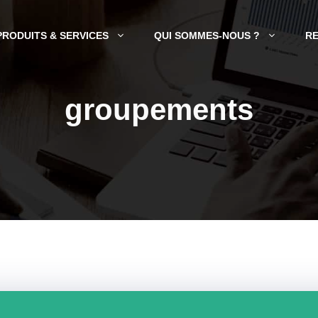
PRODUITS & SERVICES
QUI SOMMES-NOUS ?
R
groupements