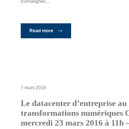
d’enseignes ...
Read more
7 mars 2016
Le datacenter d’entreprise au
transformations numériques C
mercredi 23 mars 2016 à 11h –