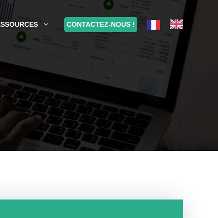
CONTACTEZ-NOUS !
ESSOURCES