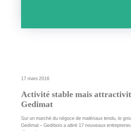
17 mars 2016
Activité stable mais attractivi
Gedimat
Sur un marché du négoce de matériaux tendu, le gro
Gedimat – Gedibois a attiré 17 nouveaux entreprene