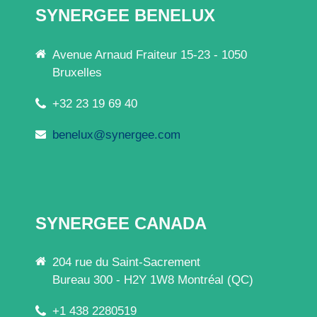
SYNERGEE BENELUX
Avenue Arnaud Fraiteur 15-23 - 1050
Bruxelles
+32 23 19 69 40
benelux@synergee.com
SYNERGEE CANADA
204 rue du Saint-Sacrement
Bureau 300 - H2Y 1W8 Montréal (QC)
+1 438 2280519