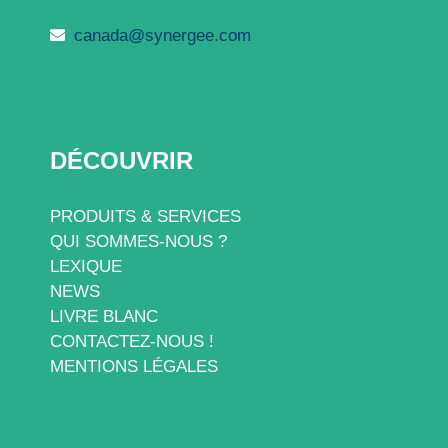
canada@synergee.com
DÉCOUVRIR
PRODUITS & SERVICES
QUI SOMMES-NOUS ?
LEXIQUE
NEWS
LIVRE BLANC
CONTACTEZ-NOUS !
MENTIONS LÉGALES