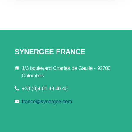
SYNERGEE FRANCE
1/3 boulevard Charles de Gaulle - 92700
Colombes
+33 (0)4 66 49 40 40
france@synergee.com