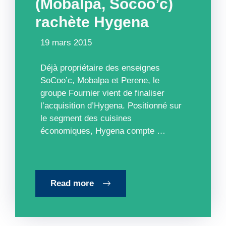
(Mobalpa, Socoo’c)
rachète Hygena
19 mars 2015
Déjà propriétaire des enseignes
SoCoo’c, Mobalpa et Perene, le
groupe Fournier vient de finaliser
l’acquisition d’Hygena. Positionné sur
le segment des cuisines
économiques, Hygena compte …
Read more