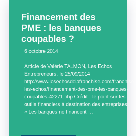
Financement des
PME : les banques
coupables ?
6 octobre 2014
Article de Valérie TALMON, Les Echos
Entrepreneurs, le 25/09/2014
http://www.lesechosdelafranchise.com/franchise-
les-echos/financement-des-pme-les-banques-
coupables-42271.php Crédit : le point sur les
outils financiers à destination des entreprises
« Les banques ne financent …