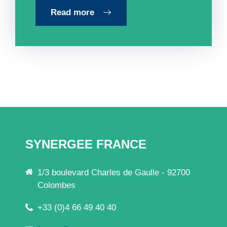
Read more
SYNERGEE FRANCE
1/3 boulevard Charles de Gaulle - 92700
Colombes
+33 (0)4 66 49 40 40