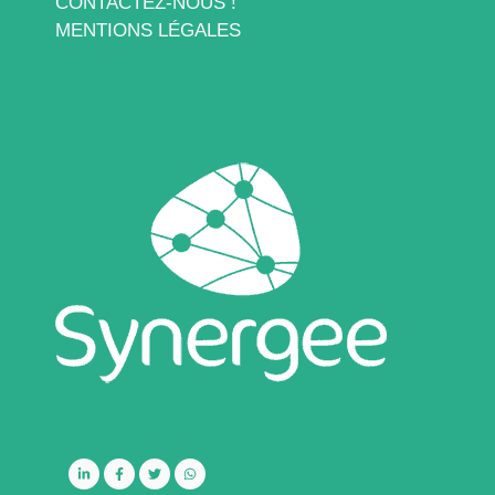
CONTACTEZ-NOUS !
MENTIONS LÉGALES