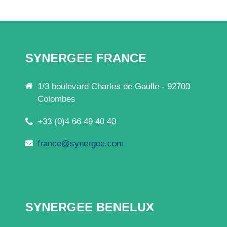
SYNERGEE FRANCE
1/3 boulevard Charles de Gaulle - 92700
Colombes
+33 (0)4 66 49 40 40
france@synergee.com
SYNERGEE BENELUX