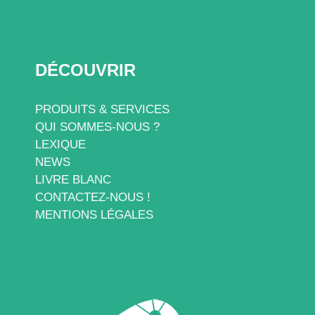
DÉCOUVRIR
PRODUITS & SERVICES
QUI SOMMES-NOUS ?
LEXIQUE
NEWS
LIVRE BLANC
CONTACTEZ-NOUS !
MENTIONS LÉGALES