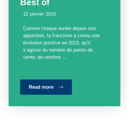
Best of
12 janvier 2016
Comme chaque année depuis son
apparition, la franchise a connu une
évolution positive en 2015, qu’il
s’agisse du nombre de points de
vente, du nombre …
Read more