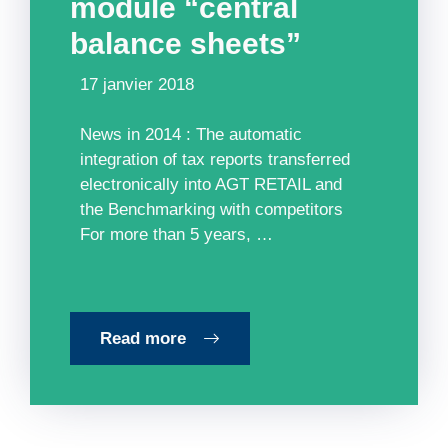
module “central
balance sheets”
17 janvier 2018
News in 2014 : The automatic
integration of tax reports transferred
electronically into AGT RETAIL and
the Benchmarking with competitors
For more than 5 years, …
Read more