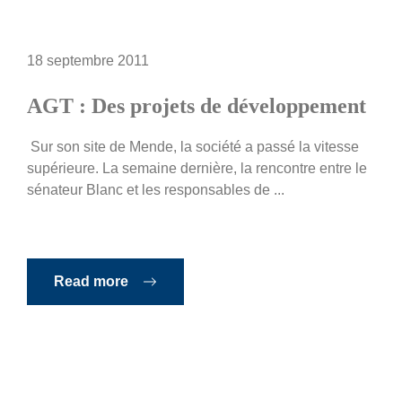
18 septembre 2011
AGT : Des projets de développement
Sur son site de Mende, la société a passé la vitesse
supérieure. La semaine dernière, la rencontre entre le
sénateur Blanc et les responsables de ...
Read more