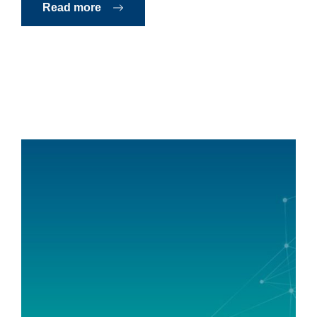
Read more