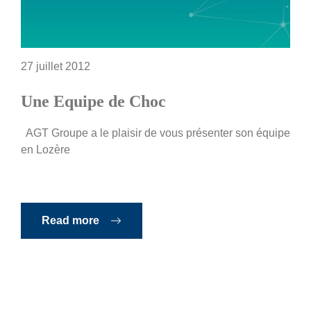
27 juillet 2012
Une Equipe de Choc
AGT Groupe a le plaisir de vous présenter son équipe
en Lozère
Read more