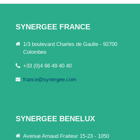
SYNERGEE FRANCE
1/3 boulevard Charles de Gaulle - 92700
Colombes
+33 (0)4 66 49 40 40
france@synergee.com
SYNERGEE BENELUX
Avenue Arnaud Fraiteur 15-23 - 1050