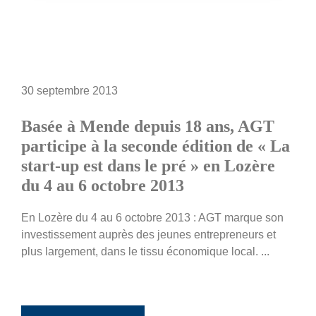
30 septembre 2013
Basée à Mende depuis 18 ans, AGT
participe à la seconde édition de « La
start-up est dans le pré » en Lozère
du 4 au 6 octobre 2013
En Lozère du 4 au 6 octobre 2013 : AGT marque son
investissement auprès des jeunes entrepreneurs et
plus largement, dans le tissu économique local. ...