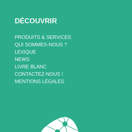
DÉCOUVRIR
PRODUITS & SERVICES
QUI SOMMES-NOUS ?
LEXIQUE
NEWS
LIVRE BLANC
CONTACTEZ-NOUS !
MENTIONS LÉGALES