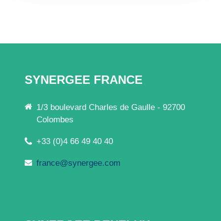
SYNERGEE FRANCE
1/3 boulevard Charles de Gaulle - 92700
Colombes
+33 (0)4 66 49 40 40
france@synergee.com