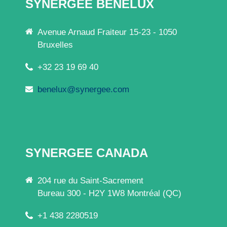
SYNERGEE BENELUX
Avenue Arnaud Fraiteur 15-23 - 1050
Bruxelles
+32 23 19 69 40
benelux@synergee.com
SYNERGEE CANADA
204 rue du Saint-Sacrement
Bureau 300 - H2Y 1W8 Montréal (QC)
+1 438 2280519