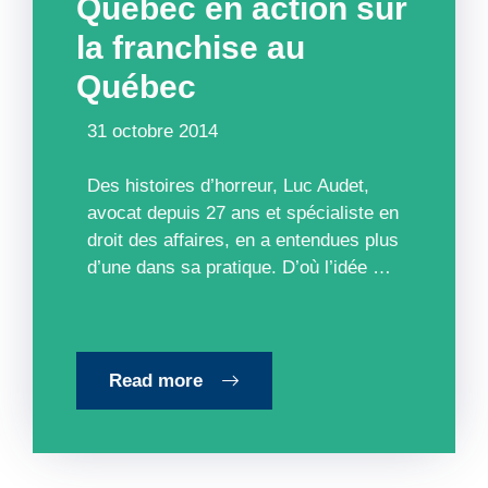
Québec en action sur
la franchise au
Québec
31 octobre 2014
Des histoires d’horreur, Luc Audet,
avocat depuis 27 ans et spécialiste en
droit des affaires, en a entendues plus
d’une dans sa pratique. D’où l’idée …
Read more