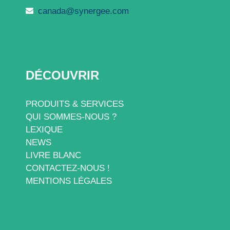
canada@synergee.com
DÉCOUVRIR
PRODUITS & SERVICES
QUI SOMMES-NOUS ?
LEXIQUE
NEWS
LIVRE BLANC
CONTACTEZ-NOUS !
MENTIONS LÉGALES