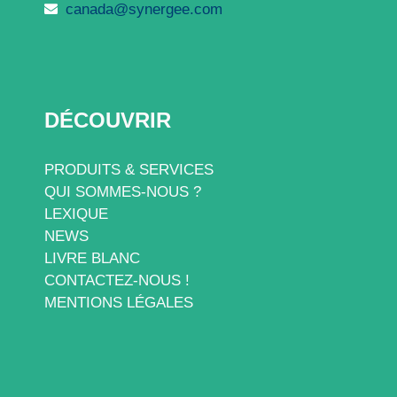
canada@synergee.com
DÉCOUVRIR
PRODUITS & SERVICES
QUI SOMMES-NOUS ?
LEXIQUE
NEWS
LIVRE BLANC
CONTACTEZ-NOUS !
MENTIONS LÉGALES