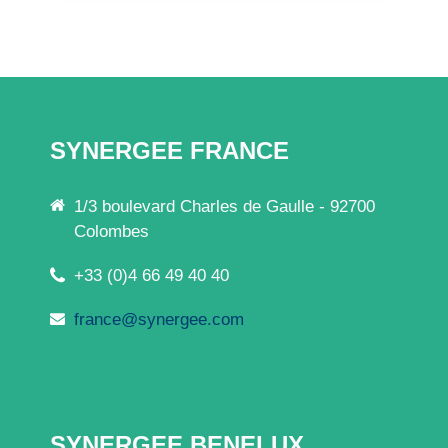
SYNERGEE FRANCE
1/3 boulevard Charles de Gaulle - 92700
Colombes
+33 (0)4 66 49 40 40
france@synergee.com
SYNERGEE BENELUX