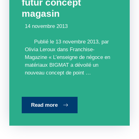
futur concept
magasin
14 novembre 2013
Publié le 13 novembre 2013, par
Olivia Leroux dans Franchise-
Magazine « L’enseigne de négoce en
matériaux BIGMAT a dévoilé un
nouveau concept de point …
Read more