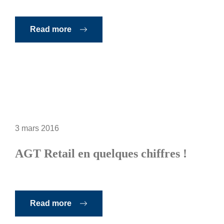
Read more
3 mars 2016
AGT Retail en quelques chiffres !
Read more