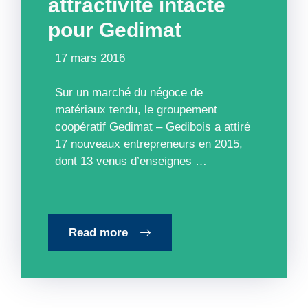
attractivité intacte
pour Gedimat
17 mars 2016
Sur un marché du négoce de
matériaux tendu, le groupement
coopératif Gedimat – Gedibois a attiré
17 nouveaux entrepreneurs en 2015,
dont 13 venus d’enseignes …
Read more