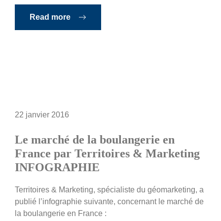
Read more
22 janvier 2016
Le marché de la boulangerie en
France par Territoires & Marketing
INFOGRAPHIE
Territoires & Marketing, spécialiste du géomarketing, a
publié l’infographie suivante, concernant le marché de
la boulangerie en France :