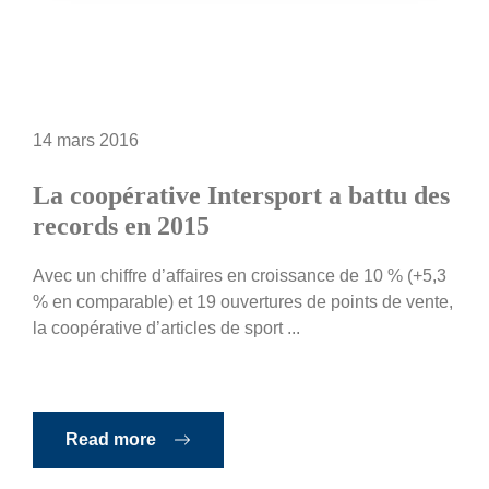
14 mars 2016
La coopérative Intersport a battu des
records en 2015
Avec un chiffre d’affaires en croissance de 10 % (+5,3
% en comparable) et 19 ouvertures de points de vente,
la coopérative d’articles de sport ...
Read more