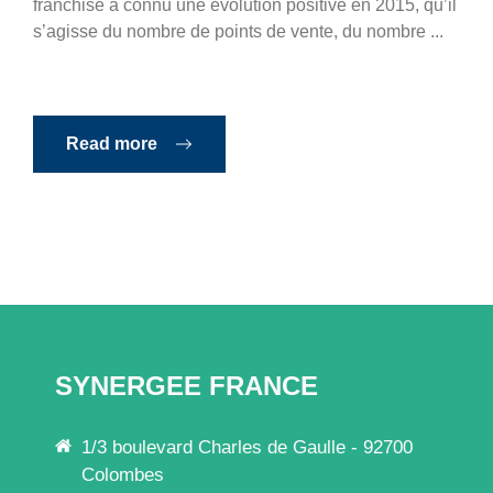
franchise a connu une évolution positive en 2015, qu’il
s’agisse du nombre de points de vente, du nombre ...
Read more
SYNERGEE FRANCE
1/3 boulevard Charles de Gaulle - 92700
Colombes