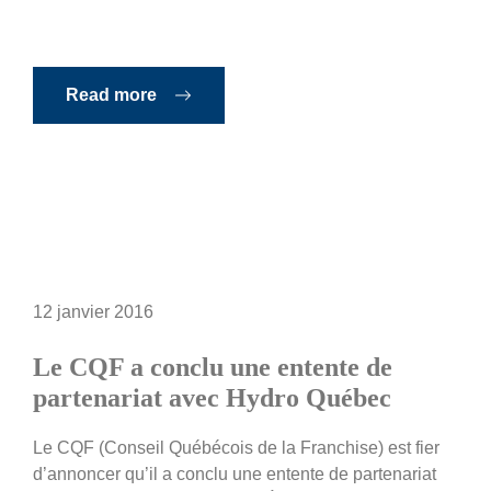
Read more
12 janvier 2016
Le CQF a conclu une entente de
partenariat avec Hydro Québec
Le CQF (Conseil Québécois de la Franchise) est fier
d’annoncer qu’il a conclu une entente de partenariat