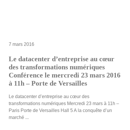
7 mars 2016
Le datacenter d’entreprise au cœur
des transformations numériques
Conférence le mercredi 23 mars 2016
à 11h – Porte de Versailles
Le datacenter d’entreprise au cœur des
transformations numériques Mercredi 23 mars à 11h –
Paris Porte de Versailles Hall 5 A la conquête d’un
marché ...