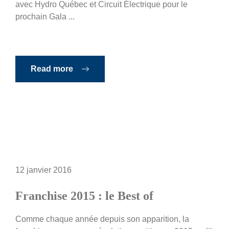
avec Hydro Québec et Circuit Électrique pour le
prochain Gala ...
Read more
12 janvier 2016
Franchise 2015 : le Best of
Comme chaque année depuis son apparition, la