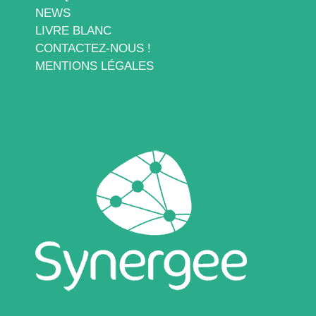
NEWS
LIVRE BLANC
CONTACTEZ-NOUS !
MENTIONS LÉGALES