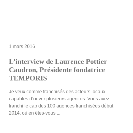
1 mars 2016
L’interview de Laurence Pottier
Caudron, Présidente fondatrice
TEMPORIS
Je veux comme franchisés des acteurs locaux
capables d’ouvrir plusieurs agences. Vous avez
franchi le cap des 100 agences franchisées début
2014, où en êtes-vous ...