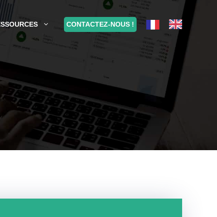
CONTACTEZ-NOUS !
ESSOURCES