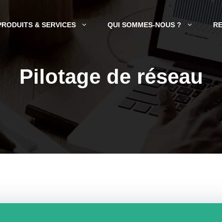
PRODUITS & SERVICES
QUI SOMMES-NOUS ?
R
Pilotage de réseau