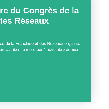
re du Congrès de la
 des Réseaux
rès de la Franchise et des Réseaux organisé
lon Cambon le mercredi 4 novembre dernier.
…