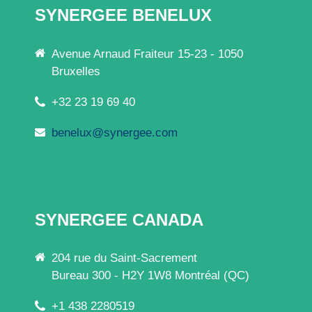
SYNERGEE BENELUX
Avenue Arnaud Fraiteur 15-23 - 1050
Bruxelles
+32 23 19 69 40
benelux@synergee.com
SYNERGEE CANADA
204 rue du Saint-Sacrement
Bureau 300 - H2Y 1W8 Montréal (QC)
+1 438 2280519