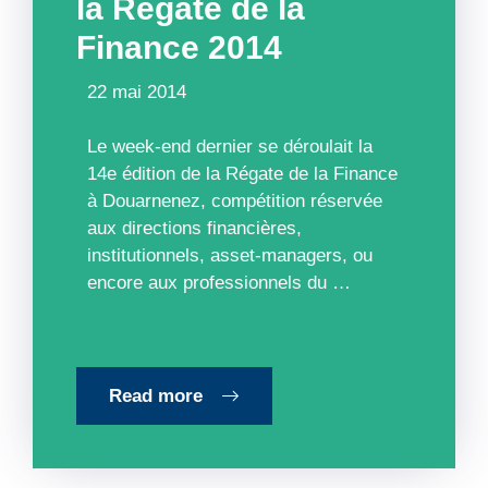
la Régate de la
Finance 2014
22 mai 2014
Le week-end dernier se déroulait la
14e édition de la Régate de la Finance
à Douarnenez, compétition réservée
aux directions financières,
institutionnels, asset-managers, ou
encore aux professionnels du …
Read more