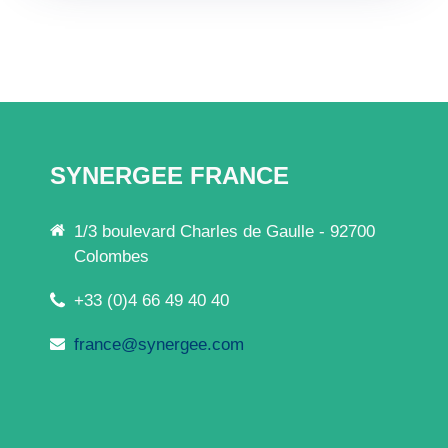
SYNERGEE FRANCE
1/3 boulevard Charles de Gaulle - 92700
Colombes
+33 (0)4 66 49 40 40
france@synergee.com