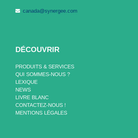
canada@synergee.com
DÉCOUVRIR
PRODUITS & SERVICES
QUI SOMMES-NOUS ?
LEXIQUE
NEWS
LIVRE BLANC
CONTACTEZ-NOUS !
MENTIONS LÉGALES