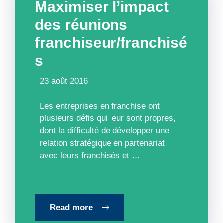
Maximiser l’impact
des réunions
franchiseur/franchisé
s
23 août 2016
Les entreprises en franchise ont
plusieurs défis qui leur sont propres,
dont la difficulté de développer une
relation stratégique en partenariat
avec leurs franchisés et …
Read more