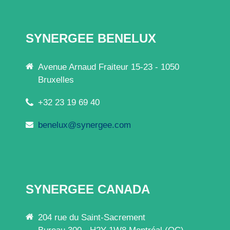
SYNERGEE BENELUX
Avenue Arnaud Fraiteur 15-23 - 1050
Bruxelles
+32 23 19 69 40
benelux@synergee.com
SYNERGEE CANADA
204 rue du Saint-Sacrement