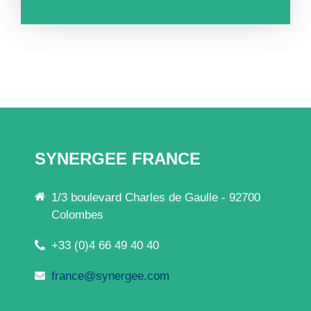
SYNERGEE FRANCE
1/3 boulevard Charles de Gaulle - 92700
Colombes
+33 (0)4 66 49 40 40
france@synergee.com