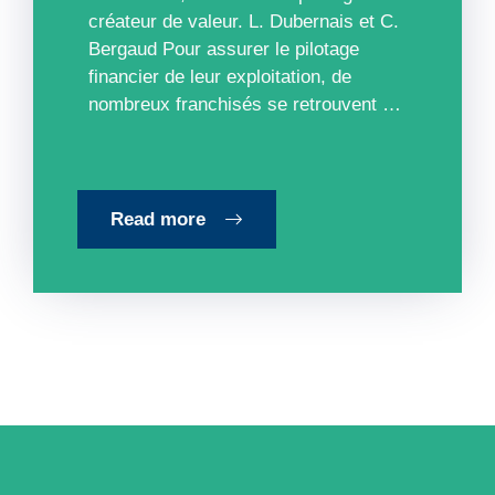
créateur de valeur. L. Dubernais et C.
Bergaud Pour assurer le pilotage
financier de leur exploitation, de
nombreux franchisés se retrouvent …
Read more