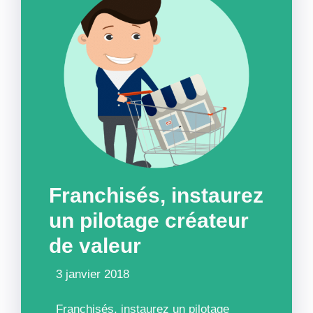
Franchisés, instaurez
un pilotage créateur
de valeur
3 janvier 2018
Franchisés, instaurez un pilotage