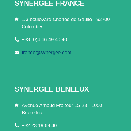
SYNERGEE FRANCE
1/3 boulevard Charles de Gaulle - 92700
Colombes
+33 (0)4 66 49 40 40
france@synergee.com
SYNERGEE BENELUX
Avenue Arnaud Fraiteur 15-23 - 1050
Bruxelles
+32 23 19 69 40