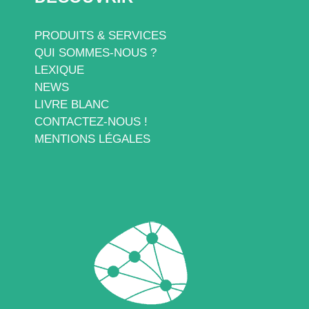
PRODUITS & SERVICES
QUI SOMMES-NOUS ?
LEXIQUE
NEWS
LIVRE BLANC
CONTACTEZ-NOUS !
MENTIONS LÉGALES