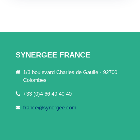
SYNERGEE FRANCE
1/3 boulevard Charles de Gaulle - 92700
Colombes
+33 (0)4 66 49 40 40
france@synergee.com