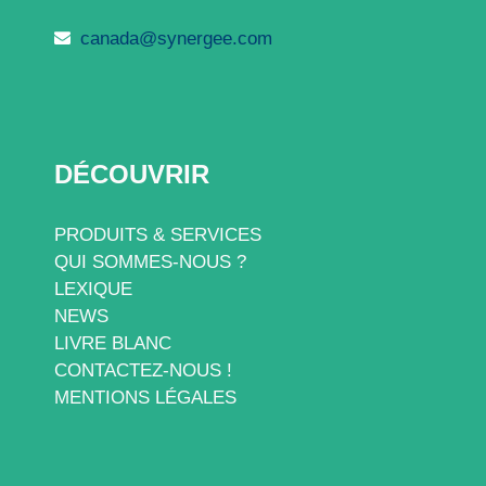
canada@synergee.com
DÉCOUVRIR
PRODUITS & SERVICES
QUI SOMMES-NOUS ?
LEXIQUE
NEWS
LIVRE BLANC
CONTACTEZ-NOUS !
MENTIONS LÉGALES