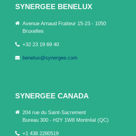
SYNERGEE BENELUX
Avenue Arnaud Fraiteur 15-23 - 1050
Bruxelles
+32 23 19 69 40
benelux@synergee.com
SYNERGEE CANADA
204 rue du Saint-Sacrement
Bureau 300 - H2Y 1W8 Montréal (QC)
+1 438 2280519