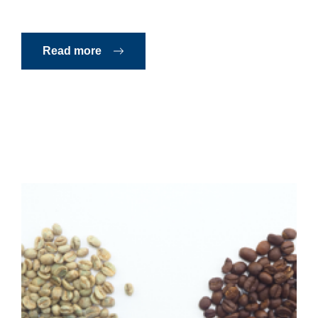
Read more