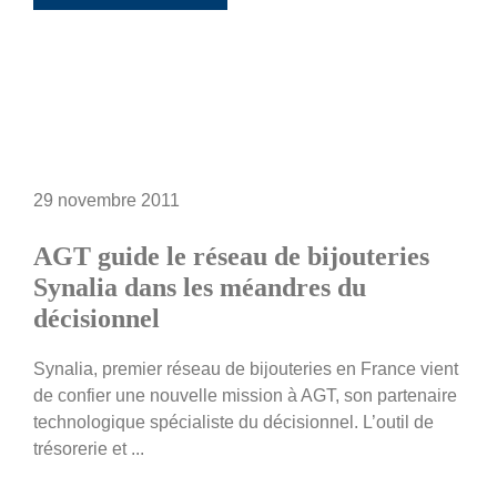
29 novembre 2011
AGT guide le réseau de bijouteries
Synalia dans les méandres du
décisionnel
Synalia, premier réseau de bijouteries en France vient
de confier une nouvelle mission à AGT, son partenaire
technologique spécialiste du décisionnel. L’outil de
trésorerie et ...