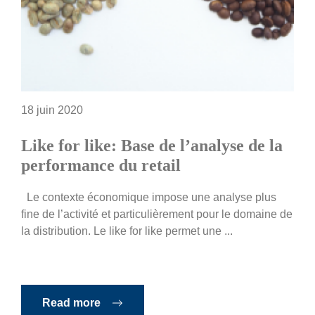
18 juin 2020
Like for like: Base de l’analyse de la
performance du retail
Le contexte économique impose une analyse plus
fine de l’activité et particulièrement pour le domaine de
la distribution. Le like for like permet une ...
Read more