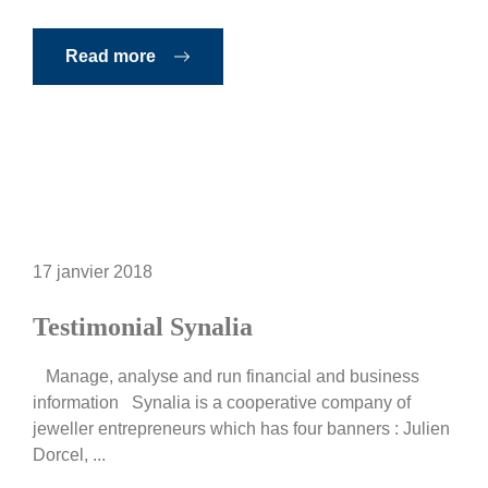
Read more
17 janvier 2018
Testimonial Synalia
Manage, analyse and run financial and business
information Synalia is a cooperative company of
jeweller entrepreneurs which has four banners : Julien
Dorcel, ...