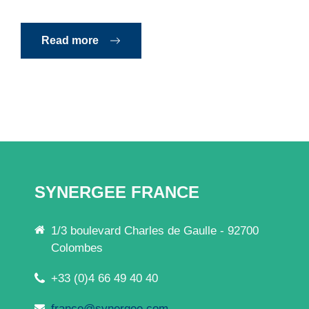
Read more
SYNERGEE FRANCE
1/3 boulevard Charles de Gaulle - 92700
Colombes
+33 (0)4 66 49 40 40
france@synergee.com