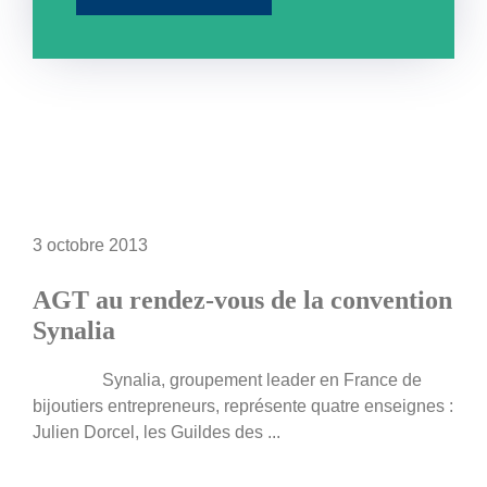
3 octobre 2013
AGT au rendez-vous de la convention
Synalia
Synalia, groupement leader en France de
bijoutiers entrepreneurs, représente quatre enseignes :
Julien Dorcel, les Guildes des ...