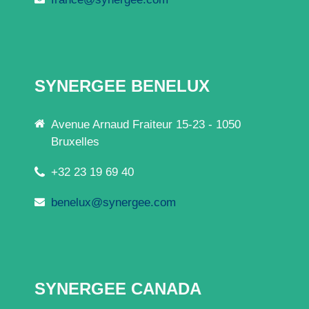
SYNERGEE BENELUX
Avenue Arnaud Fraiteur 15-23 - 1050
Bruxelles
+32 23 19 69 40
benelux@synergee.com
SYNERGEE CANADA