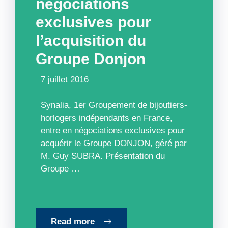
négociations
exclusives pour
l’acquisition du
Groupe Donjon
7 juillet 2016
Synalia, 1er Groupement de bijoutiers-
horlogers indépendants en France,
entre en négociations exclusives pour
acquérir le Groupe DONJON, géré par
M. Guy SUBRA. Présentation du
Groupe …
Read more