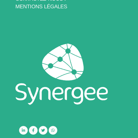
MENTIONS LÉGALES