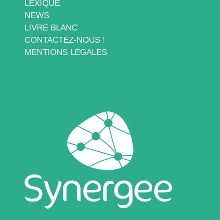
LEXIQUE
NEWS
LIVRE BLANC
CONTACTEZ-NOUS !
MENTIONS LÉGALES