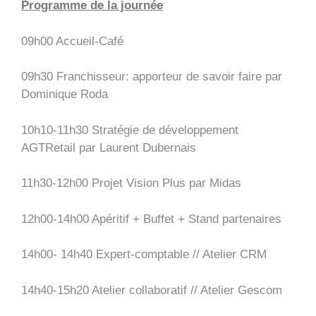
Programme de la journée
09h00 Accueil-Café
09h30 Franchisseur: apporteur de savoir faire par
Dominique Roda
10h10-11h30 Stratégie de développement
AGTRetail par Laurent Dubernais
11h30-12h00 Projet Vision Plus par Midas
12h00-14h00 Apéritif + Buffet + Stand partenaires
14h00- 14h40 Expert-comptable // Atelier CRM
14h40-15h20 Atelier collaboratif // Atelier Gescom