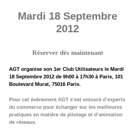
Mardi 18 Septembre
2012
Réserver dès maintenant
AGT organise son 1er Club Utilisateurs le Mardi
18 Septembre 2012 de 9h00 à 17h30 à Paris, 101
Boulevard Murat, 75016 Paris.
Pour cet évènement AGT s’est entouré d’experts
du commerce pour échanger sur les meilleures
pratiques en matière de pilotage et d’animation
de réseaux.