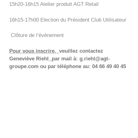
15h20-16h15 Atelier produit AGT Retail
16h15-17h00 Election du Président Club Utilisateur
Clôture de l’évènement
Pour vous inscrire,
veuillez contactez
Geneviève Riehl
par mail à: g.riehl@agt-
groupe.com
ou par téléphone au:
04 66 49 40 45