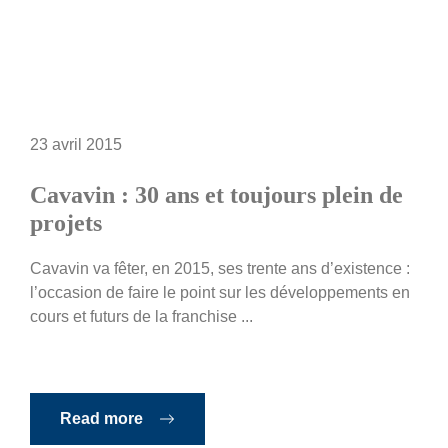
23 avril 2015
Cavavin : 30 ans et toujours plein de
projets
Cavavin va fêter, en 2015, ses trente ans d’existence :
l’occasion de faire le point sur les développements en
cours et futurs de la franchise ...
Read more