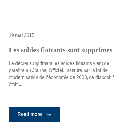
19 mai 2015
Les soldes flottants sont supprimés
Le décret supprimant les soldes flottants vient de
paraître au Journal Officiel. Instauré par la loi de
modernisation de l’économie de 2008, ce dispositif
était ...
Read more