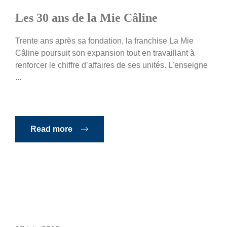
Les 30 ans de la Mie Câline
Trente ans après sa fondation, la franchise La Mie
Câline poursuit son expansion tout en travaillant à
renforcer le chiffre d’affaires de ses unités. L’enseigne
...
Read more