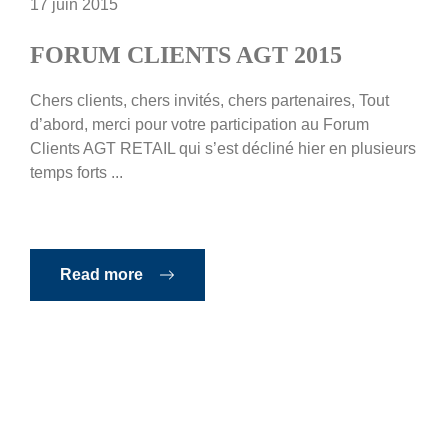
17 juin 2015
FORUM CLIENTS AGT 2015
Chers clients, chers invités, chers partenaires, Tout
d’abord, merci pour votre participation au Forum
Clients AGT RETAIL qui s’est décliné hier en plusieurs
temps forts ...
Read more