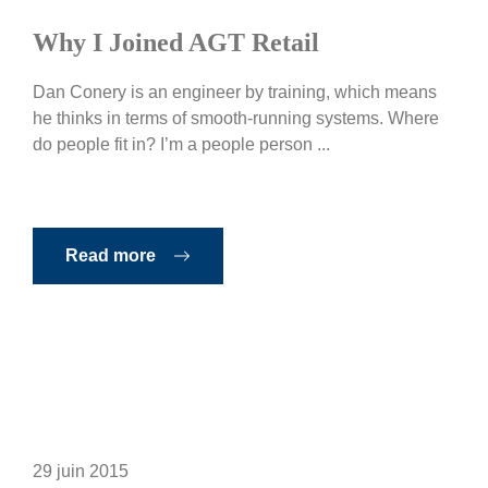
Why I Joined AGT Retail
Dan Conery is an engineer by training, which means
he thinks in terms of smooth-running systems. Where
do people fit in? I’m a people person ...
Read more
29 juin 2015