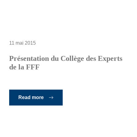
11 mai 2015
Présentation du Collège des Experts
de la FFF
Read more