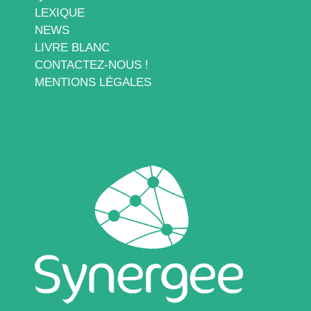
LEXIQUE
NEWS
LIVRE BLANC
CONTACTEZ-NOUS !
MENTIONS LÉGALES