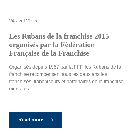
24 avril 2015
Les Rubans de la franchise 2015
organisés par la Fédération
Française de la Franchise
Organisés depuis 1987 par la FFF, les Rubans de la
franchise récompensent tous les deux ans les
franchisés, franchiseurs et partenaires de la franchise
méritants. ...
Read more