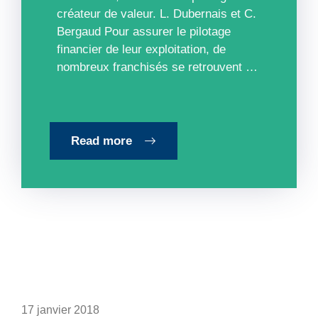
créateur de valeur. L. Dubernais et C.
Bergaud Pour assurer le pilotage
financier de leur exploitation, de
nombreux franchisés se retrouvent …
Read more
17 janvier 2018