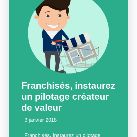
Franchisés, instaurez
un pilotage créateur
de valeur
3 janvier 2018
Franchisés, instaurez un pilotage