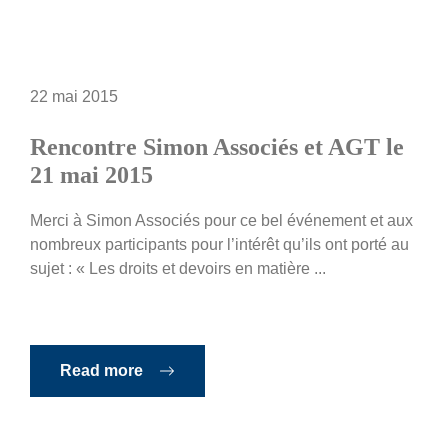
22 mai 2015
Rencontre Simon Associés et AGT le
21 mai 2015
Merci à Simon Associés pour ce bel événement et aux
nombreux participants pour l’intérêt qu’ils ont porté au
sujet : « Les droits et devoirs en matière ...
Read more