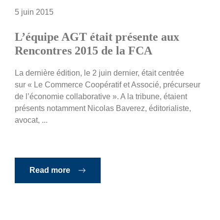
5 juin 2015
L’équipe AGT était présente aux
Rencontres 2015 de la FCA
La dernière édition, le 2 juin dernier, était centrée
sur « Le Commerce Coopératif et Associé, précurseur
de l’économie collaborative ». A la tribune, étaient
présents notamment Nicolas Baverez, éditorialiste,
avocat, ...
Read more