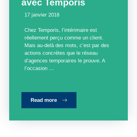
avec Temporis
17 janvier 2018
Chez Temporis, l’intérimaire est
réellement perçu comme un client.
Mais au-delà des mots, c’est par des
actions concrètes que le réseau
d’agences temporaires le prouve. A
l’occasion …
Read more