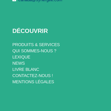
DÉCOUVRIR
PRODUITS & SERVICES
QUI SOMMES-NOUS ?
LEXIQUE
NEWS
LIVRE BLANC
CONTACTEZ-NOUS !
MENTIONS LÉGALES