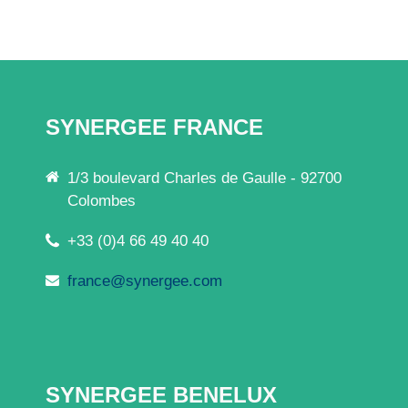
SYNERGEE FRANCE
1/3 boulevard Charles de Gaulle - 92700
Colombes
+33 (0)4 66 49 40 40
france@synergee.com
SYNERGEE BENELUX