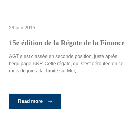
29 juin 2015
15e édition de la Régate de la Finance
AGT s’est classée en seconde position, juste après
l’équipage BNP. Cette régate, qui s’est déroulée en ce
mois de juin à la Trinité sur Mer, ...
Read more