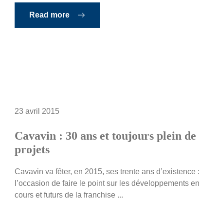
Read more
23 avril 2015
Cavavin : 30 ans et toujours plein de
projets
Cavavin va fêter, en 2015, ses trente ans d’existence :
l’occasion de faire le point sur les développements en
cours et futurs de la franchise ...