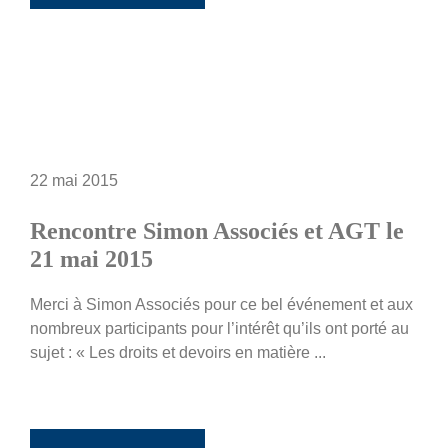
22 mai 2015
Rencontre Simon Associés et AGT le
21 mai 2015
Merci à Simon Associés pour ce bel événement et aux
nombreux participants pour l’intérêt qu’ils ont porté au
sujet : « Les droits et devoirs en matière ...