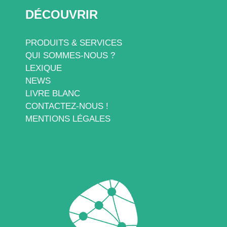
DÉCOUVRIR
PRODUITS & SERVICES
QUI SOMMES-NOUS ?
LEXIQUE
NEWS
LIVRE BLANC
CONTACTEZ-NOUS !
MENTIONS LÉGALES