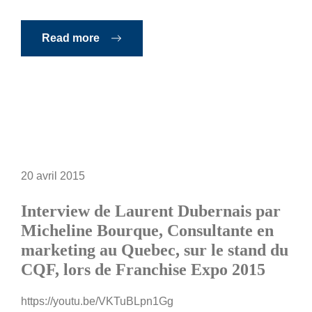
Read more
20 avril 2015
Interview de Laurent Dubernais par
Micheline Bourque, Consultante en
marketing au Quebec, sur le stand du
CQF, lors de Franchise Expo 2015
https://youtu.be/VKTuBLpn1Gg