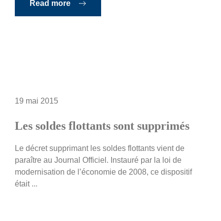
Read more
19 mai 2015
Les soldes flottants sont supprimés
Le décret supprimant les soldes flottants vient de
paraître au Journal Officiel. Instauré par la loi de
modernisation de l’économie de 2008, ce dispositif
était ...