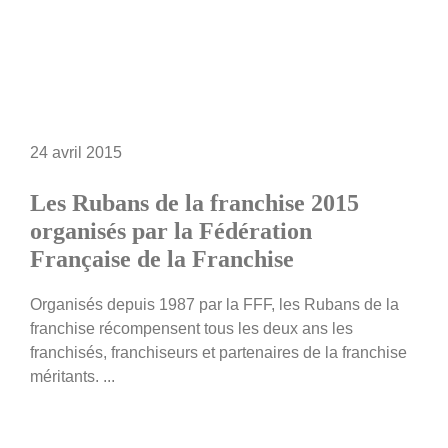
24 avril 2015
Les Rubans de la franchise 2015
organisés par la Fédération
Française de la Franchise
Organisés depuis 1987 par la FFF, les Rubans de la
franchise récompensent tous les deux ans les
franchisés, franchiseurs et partenaires de la franchise
méritants. ...