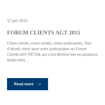
17 juin 2015
FORUM CLIENTS AGT 2015
Chers clients, chers invités, chers partenaires, Tout
d’abord, merci pour votre participation au Forum
Clients AGT RETAIL qui s’est décliné hier en plusieurs
temps forts ...
Read more