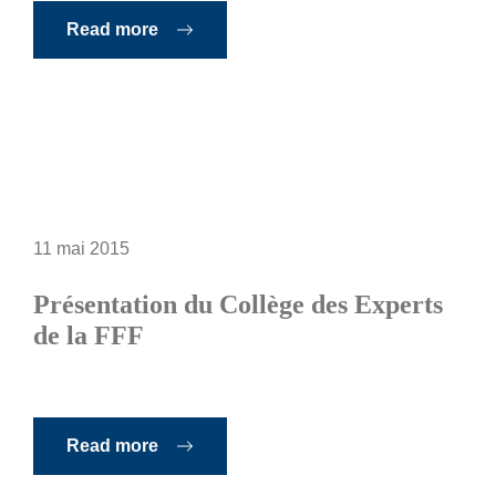
Read more
11 mai 2015
Présentation du Collège des Experts
de la FFF
Read more