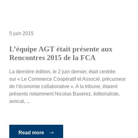
5 juin 2015
L’équipe AGT était présente aux
Rencontres 2015 de la FCA
La dernière édition, le 2 juin dernier, était centrée
sur « Le Commerce Coopératif et Associé, précurseur
de l’économie collaborative ». A la tribune, étaient
présents notamment Nicolas Baverez, éditorialiste,
avocat, ...
Read more