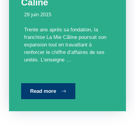
Câline
29 juin 2015
Trente ans après sa fondation, la
franchise La Mie Câline poursuit son
expansion tout en travaillant à
renforcer le chiffre d’affaires de ses
unités. L’enseigne …
Read more