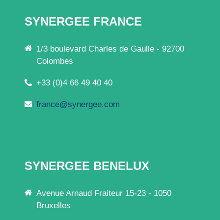
SYNERGEE FRANCE
1/3 boulevard Charles de Gaulle - 92700
Colombes
+33 (0)4 66 49 40 40
france@synergee.com
SYNERGEE BENELUX
Avenue Arnaud Fraiteur 15-23 - 1050
Bruxelles