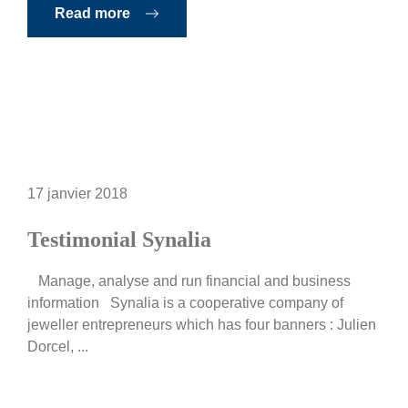
Read more
17 janvier 2018
Testimonial Synalia
Manage, analyse and run financial and business
information Synalia is a cooperative company of
jeweller entrepreneurs which has four banners : Julien
Dorcel, ...