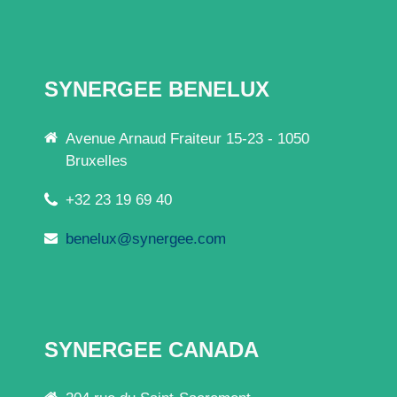
SYNERGEE BENELUX
Avenue Arnaud Fraiteur 15-23 - 1050
Bruxelles
+32 23 19 69 40
benelux@synergee.com
SYNERGEE CANADA