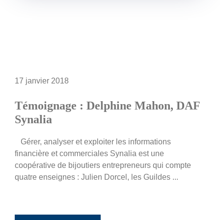
17 janvier 2018
Témoignage : Delphine Mahon, DAF
Synalia
Gérer, analyser et exploiter les informations
financière et commerciales Synalia est une
coopérative de bijoutiers entrepreneurs qui compte
quatre enseignes : Julien Dorcel, les Guildes ...