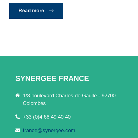
Read more
SYNERGEE FRANCE
1/3 boulevard Charles de Gaulle - 92700
Colombes
+33 (0)4 66 49 40 40
france@synergee.com