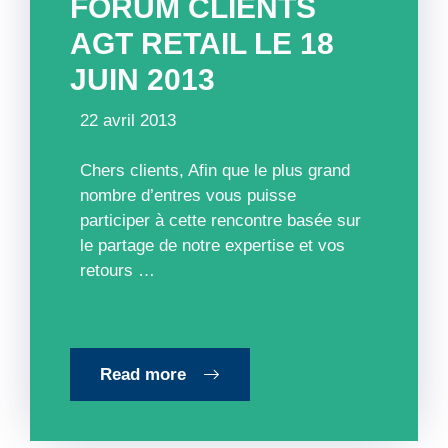
FORUM CLIENTS
AGT RETAIL LE 18
JUIN 2013
22 avril 2013
Chers clients, Afin que le plus grand
nombre d’entres vous puisse
participer à cette rencontre basée sur
le partage de notre expertise et vos
retours …
Read more